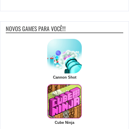
NOVOS GAMES PARA VOCÊ!!!
Cannon Shot
Cube Ninja