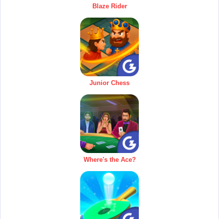
Blaze Rider
Junior Chess
Where's the Ace?