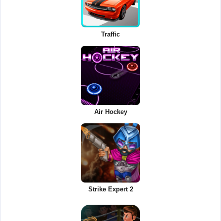
Traffic
Air Hockey
Strike Expert 2