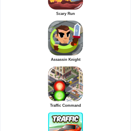
Scary Run
Assassin Knight
Traffic Command