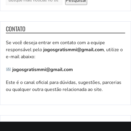
Pesquisar
CONTATO
Se você deseja entrar em contato com a equipe
responsável pelo
jogosgratismmi@gmail.com
, utilize o
e-mail abaixo:
jogosgratismmi@gmail.com
Este é o canal oficial para dúvidas, sugestões, parcerias
ou qualquer outra questão relacionada ao site.