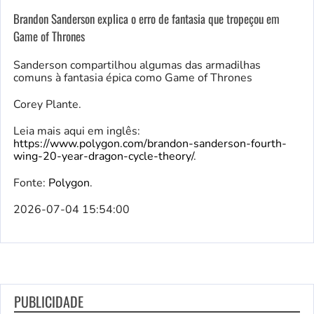
Brandon Sanderson explica o erro de fantasia que tropeçou em
Game of Thrones
Sanderson compartilhou algumas das armadilhas
comuns à fantasia épica como Game of Thrones
Corey Plante.
Leia mais aqui em inglês:
https://www.polygon.com/brandon-sanderson-fourth-
wing-20-year-dragon-cycle-theory/
.
Fonte:
Polygon
.
2026-07-04 15:54:00
PUBLICIDADE