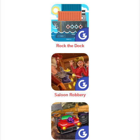
Rock the Dock
Saloon Robbery