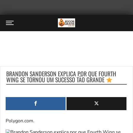
BRANDON SANDERSON EXPLICA POR QUE FOURTH
WING SE TORNOU UM SUCESSO TÃO GRANDE
Polygon.com.