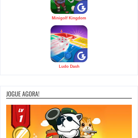
Minigolf Kingdom
Ludo Dash
JOGUE AGORA!