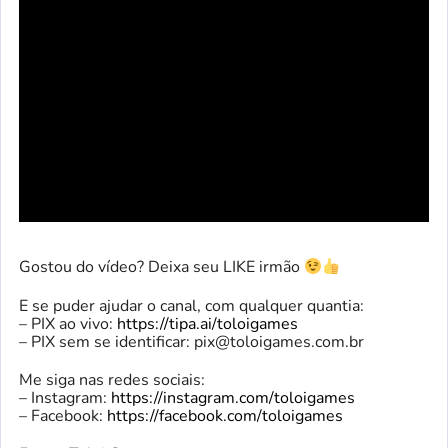
Gostou do vídeo? Deixa seu LIKE irmão
E se puder ajudar o canal, com qualquer quantia:
– PIX ao vivo:
https://tipa.ai/toloigames
– PIX sem se identificar:
pix@toloigames.com.br
Me siga nas redes sociais:
– Instagram:
https://instagram.com/toloigames
– Facebook:
https://facebook.com/toloigames