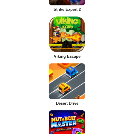
Strike Expert 2
Viking Escape
Desert Drive