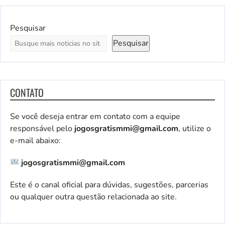
Pesquisar
Pesquisar
CONTATO
Se você deseja entrar em contato com a equipe
responsável pelo
jogosgratismmi@gmail.com
, utilize o
e-mail abaixo:
jogosgratismmi@gmail.com
Este é o canal oficial para dúvidas, sugestões, parcerias
ou qualquer outra questão relacionada ao site.