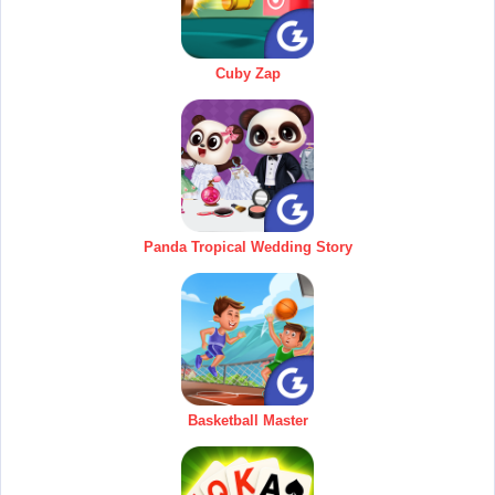
Cuby Zap
Panda Tropical Wedding Story
Basketball Master