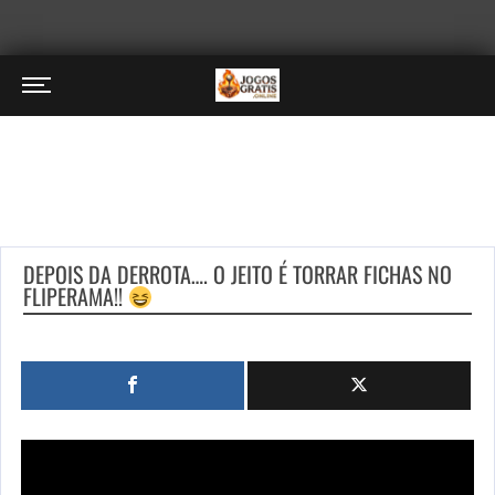
DEPOIS DA DERROTA…. O JEITO É TORRAR FICHAS NO
FLIPERAMA!!