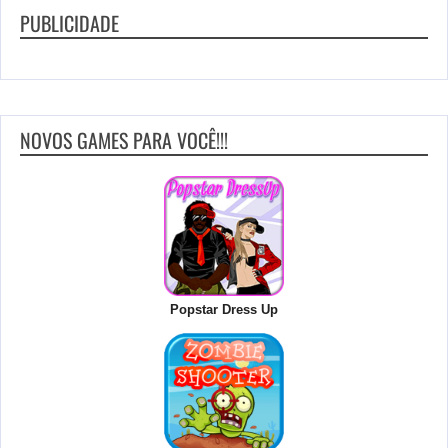
PUBLICIDADE
NOVOS GAMES PARA VOCÊ!!!
Popstar Dress Up