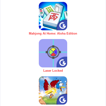
Mahjong At Home: Aloha Edition
Laser Locked