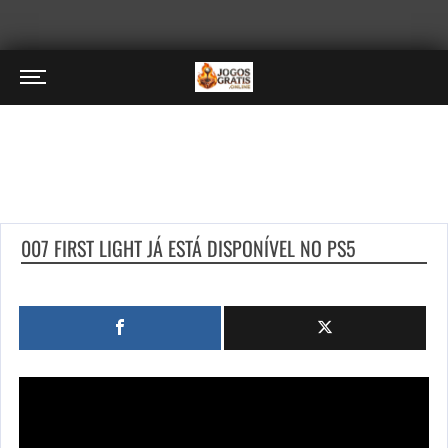
007 FIRST LIGHT JÁ ESTÁ DISPONÍVEL NO PS5