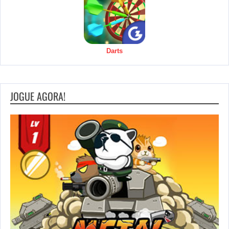
Darts
JOGUE AGORA!