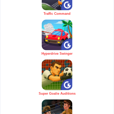
Traffic Command
Hyperdrive Swinger
Super Goalie Auditions