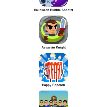
Halloween Bubble Shooter
Assassin Knight
Happy Popcorn