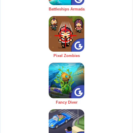
Battleships Armada
Pixel Zombies
Fancy Diver