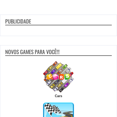
PUBLICIDADE
NOVOS GAMES PARA VOCÊ!!!
Cars