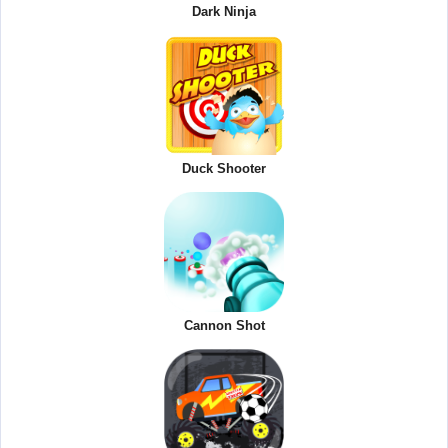
Dark Ninja
Duck Shooter
Cannon Shot