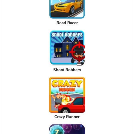
Road Racer
Shoot Robbers
Crazy Runner