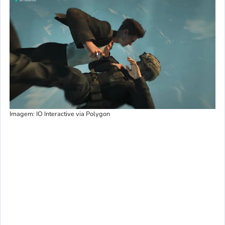
Imagem: IO Interactive via Polygon