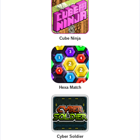
Cube Ninja
Hexa Match
Cyber Soldier