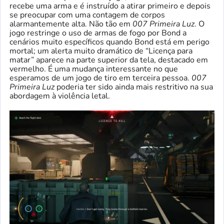
recebe uma arma e é instruído a atirar primeiro e depois
se preocupar com uma contagem de corpos
alarmantemente alta. Não tão em
007 Primeira Luz
. O
jogo restringe o uso de armas de fogo por Bond a
cenários muito específicos quando Bond está em perigo
mortal; um alerta muito dramático de “Licença para
matar” aparece na parte superior da tela, destacado em
vermelho. É uma mudança interessante no que
esperamos de um jogo de tiro em terceira pessoa.
007
Primeira Luz
poderia ter sido ainda mais restritivo na sua
abordagem à violência letal.