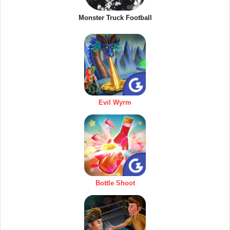
Monster Truck Football
Evil Wyrm
Bottle Shoot