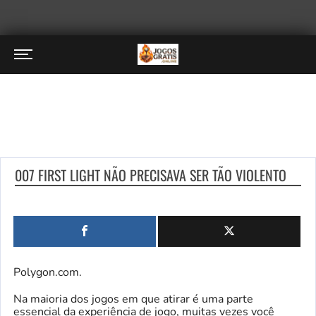
007 FIRST LIGHT NÃO PRECISAVA SER TÃO VIOLENTO
Polygon.com.
Na maioria dos jogos em que atirar é uma parte
essencial da experiência de jogo, muitas vezes você