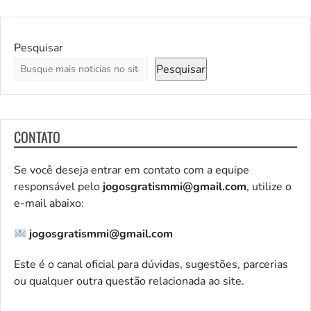
Pesquisar
Pesquisar
CONTATO
Se você deseja entrar em contato com a equipe
responsável pelo
jogosgratismmi@gmail.com
, utilize o
e-mail abaixo:
jogosgratismmi@gmail.com
Este é o canal oficial para dúvidas, sugestões, parcerias
ou qualquer outra questão relacionada ao site.