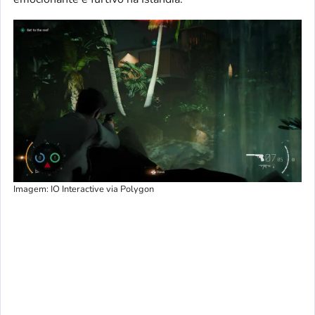
Imagem: IO Interactive via Polygon