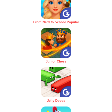
From Nerd to School Popular
Junior Chess
Jelly Doods