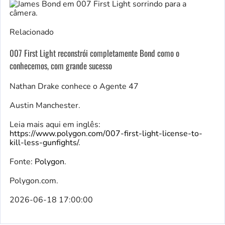
Relacionado
007 First Light reconstrói completamente Bond como o
conhecemos, com grande sucesso
Nathan Drake conhece o Agente 47
Austin Manchester.
Leia mais aqui em inglês:
https://www.polygon.com/007-first-light-license-to-
kill-less-gunfights/
.
Fonte:
Polygon
.
Polygon.com.
2026-06-18 17:00:00