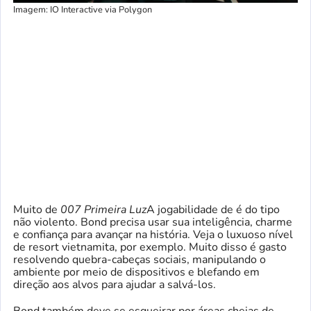
Imagem: IO Interactive via Polygon
Muito de
007 Primeira Luz
A jogabilidade de é do tipo
não violento. Bond precisa usar sua inteligência, charme
e confiança para avançar na história. Veja o luxuoso nível
de resort vietnamita, por exemplo. Muito disso é gasto
resolvendo quebra-cabeças sociais, manipulando o
ambiente por meio de dispositivos e blefando em
direção aos alvos para ajudar a salvá-los.