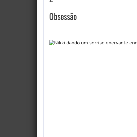
Obsessão