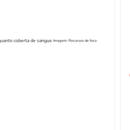
Imagem: Recursos de foco