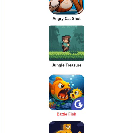
Angry Cat Shot
Jungle Treasure
Battle Fish