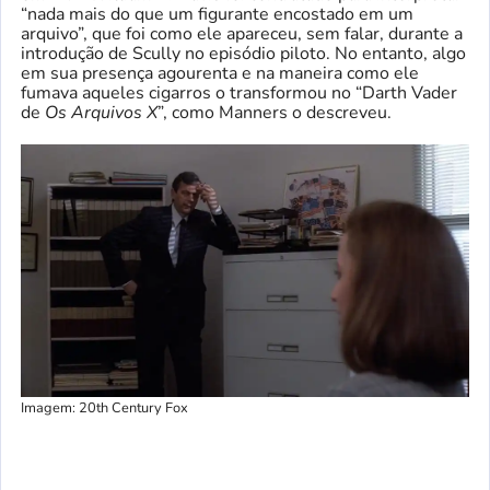
“nada mais do que um figurante encostado em um
arquivo”, que foi como ele apareceu, sem falar, durante a
introdução de Scully no episódio piloto. No entanto, algo
em sua presença agourenta e na maneira como ele
fumava aqueles cigarros o transformou no “Darth Vader
de
Os Arquivos X
”, como Manners o descreveu.
Imagem: 20th Century Fox