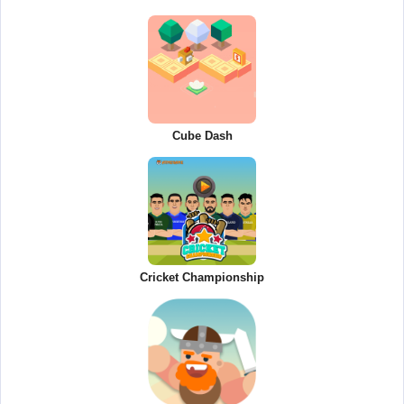
Cube Dash
Cricket Championship