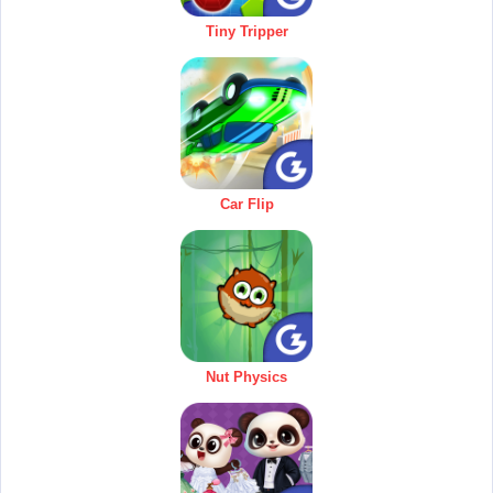
Tiny Tripper
Car Flip
Nut Physics