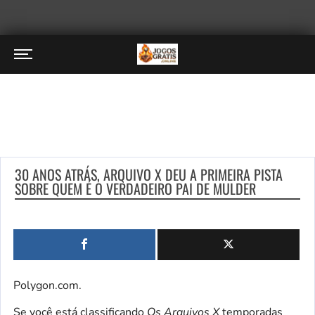
30 ANOS ATRÁS, ARQUIVO X DEU A PRIMEIRA PISTA
SOBRE QUEM É O VERDADEIRO PAI DE MULDER
Polygon.com.
Se você está classificando
Os Arquivos X
temporadas