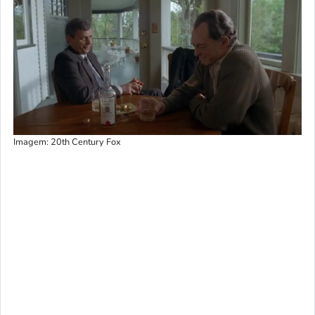
Imagem: 20th Century Fox