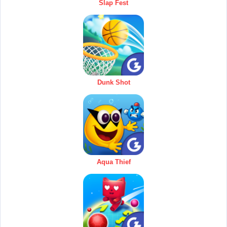
Slap Fest
Dunk Shot
Aqua Thief