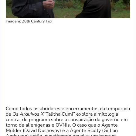
Imagem: 20th Century Fox
Como todos os abridores e encerramentos da temporada
de
Os Arquivos X
“Talitha Cumi” explora a mitologia
central do programa sobre a conspiração do governo em
torno de alienígenas e OVNIs. O caso que o Agente
Mulder (David Duchovny) e a Agente Scully (Gillian