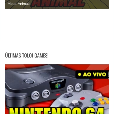
Metal Animals
ÚLTIMAS TOLOI GAMES!