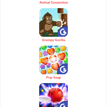
Animal Connection
Grumpy Gorilla
Pop Soap