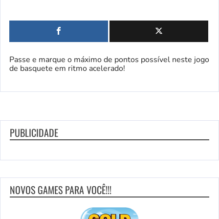
Passe e marque o máximo de pontos possível neste jogo
de basquete em ritmo acelerado!
PUBLICIDADE
NOVOS GAMES PARA VOCÊ!!!