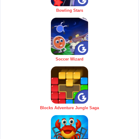
Bowling Stars
Soccer Wizard
Blocks Adventure Jungle Saga