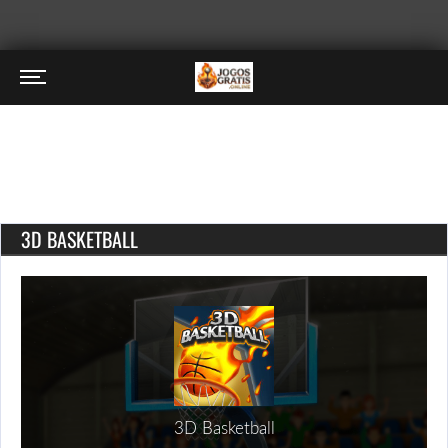
3D BASKETBALL