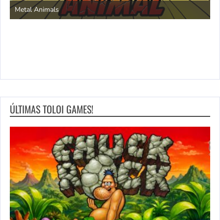
Metal Animals
ÚLTIMAS TOLOI GAMES!