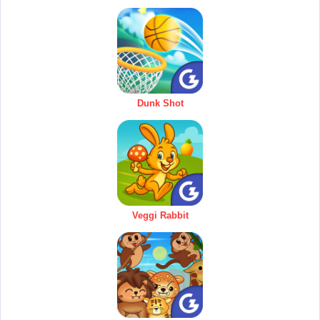
Dunk Shot
Veggi Rabbit