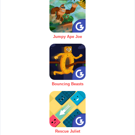
Jumpy Ape Joe
Bouncing Beasts
Rescue Juliet