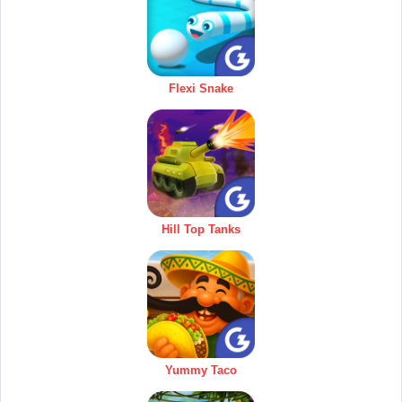
Flexi Snake
Hill Top Tanks
Yummy Taco