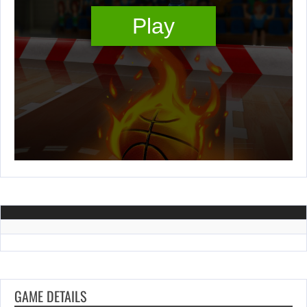
GAME DETAILS