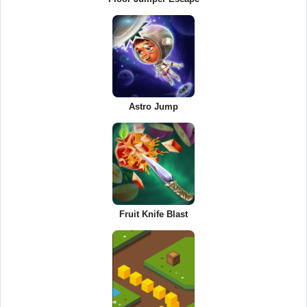
Astro Jump
Fruit Knife Blast