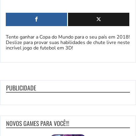
Tente ganhar a Copa do Mundo para o seu país em 2018!
Deslize para provar suas habilidades de chute livre neste
incrível jogo de futebol em 3D!
PUBLICIDADE
NOVOS GAMES PARA VOCÊ!!!