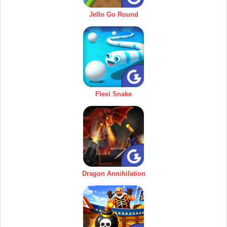
Jello Go Round
Flexi Snake
Dragon Annihilation