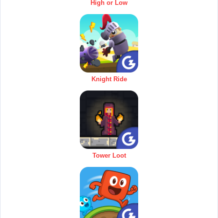
High or Low
Knight Ride
Tower Loot