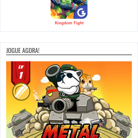
Kingdom Fight
JOGUE AGORA!