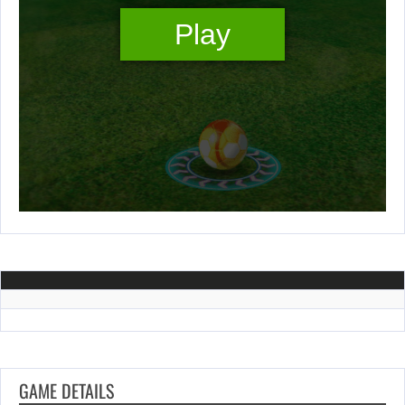
GAME DETAILS