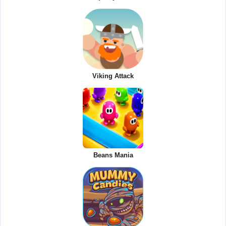
Viking Attack
Beans Mania