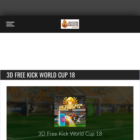
3D FREE KICK WORLD CUP 18