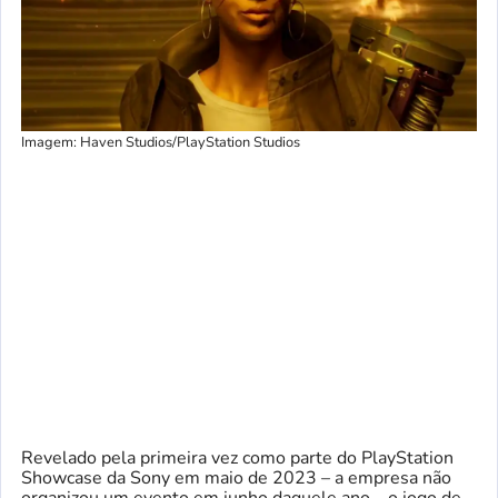
Imagem: Haven Studios/PlayStation Studios
Revelado pela primeira vez como parte do PlayStation
Showcase da Sony em maio de 2023 – a empresa não