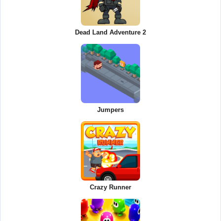
Dead Land Adventure 2
Jumpers
Crazy Runner