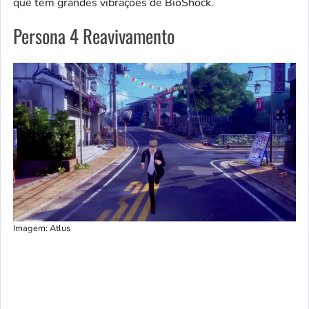
que tem grandes vibrações de BioShock.
Persona 4 Reavivamento
Imagem: Atlus