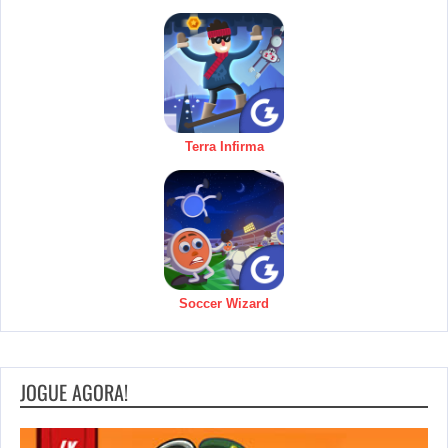
Terra Infirma
Soccer Wizard
JOGUE AGORA!