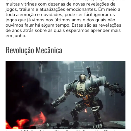
muitas vitrines com dezenas de novas revelações de
jogos, trailers e atualizações emocionantes. Em meio a
toda a emoção e novidades, pode ser fácil ignorar os
jogos que já vimos nos últimos anos e dos quais não
ouvimos falar há algum tempo. Estas são as revelações
de anos atrás sobre as quais esperamos aprender mais
em junho.
Revolução Mecânica