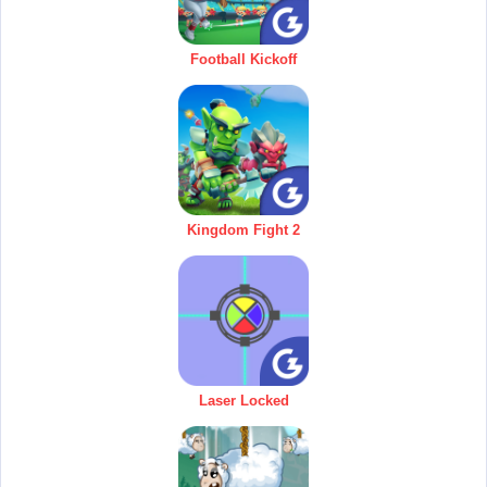
Football Kickoff
Kingdom Fight 2
Laser Locked