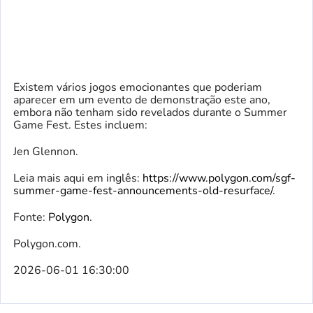
Existem vários jogos emocionantes que poderiam
aparecer em um evento de demonstração este ano,
embora não tenham sido revelados durante o Summer
Game Fest. Estes incluem:
Jen Glennon.
Leia mais aqui em inglês:
https://www.polygon.com/sgf-
summer-game-fest-announcements-old-resurface/
.
Fonte:
Polygon
.
Polygon.com.
2026-06-01 16:30:00