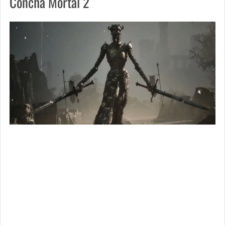
Concha Mortal 2