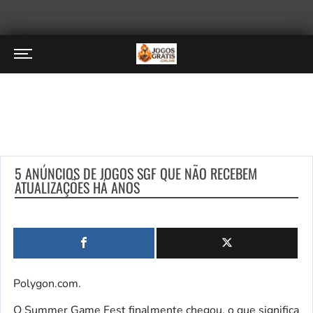
5 ANÚNCIOS DE JOGOS SGF QUE NÃO RECEBEM
ATUALIZAÇÕES HÁ ANOS
Polygon.com.
O Summer Game Fest finalmente chegou, o que significa