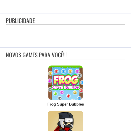
PUBLICIDADE
NOVOS GAMES PARA VOCÊ!!!
Frog Super Bubbles