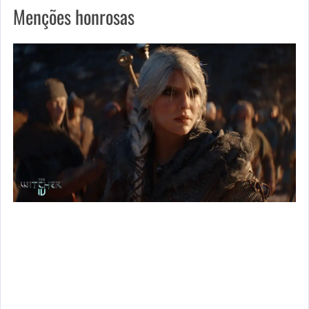
Menções honrosas