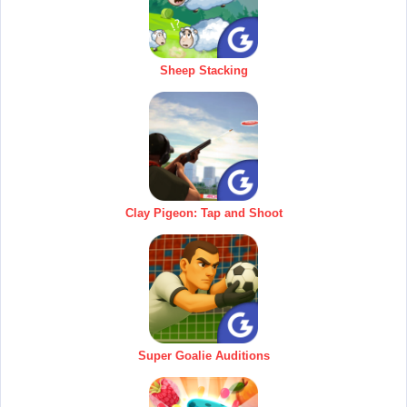
Sheep Stacking
Clay Pigeon: Tap and Shoot
Super Goalie Auditions