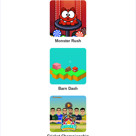
Monster Rush
Barn Dash