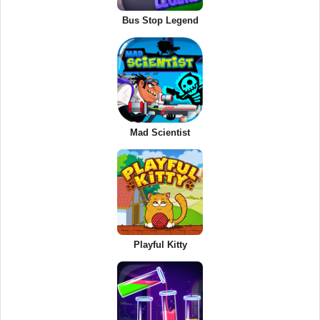
Bus Stop Legend
Mad Scientist
Playful Kitty