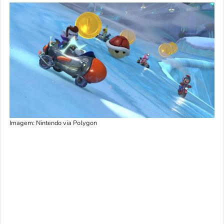
Imagem: Nintendo via Polygon