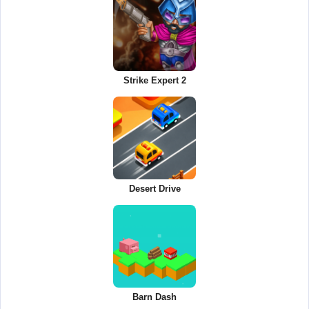
Strike Expert 2
Desert Drive
Barn Dash