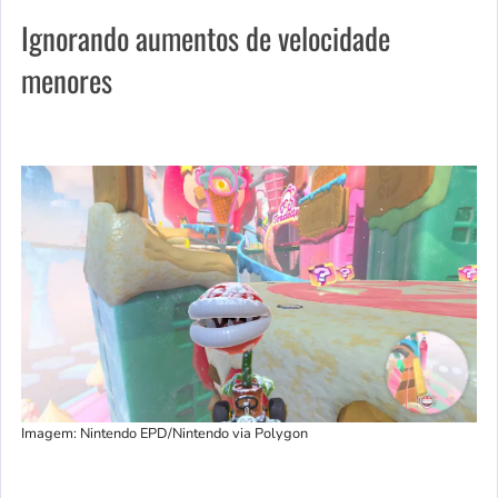
Ignorando aumentos de velocidade
menores
Imagem: Nintendo EPD/Nintendo via Polygon