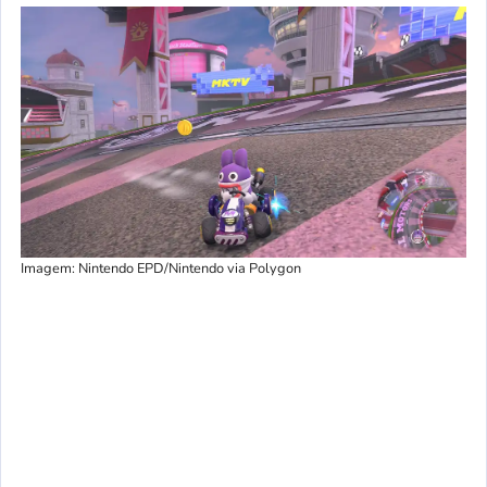
Imagem: Nintendo EPD/Nintendo via Polygon