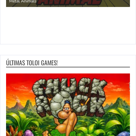
Metal Animals
ÚLTIMAS TOLOI GAMES!