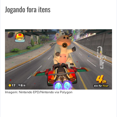
Jogando fora itens
Imagem: Nintendo EPD/Nintendo via Polygon