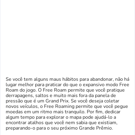
Se você tem alguns maus hábitos para abandonar, não há
lugar melhor para praticar do que o expansivo modo Free
Roam do jogo. O Free Roam permite que você pratique
derrapagens, saltos e muito mais fora da panela de
pressão que é um Grand Prix. Se você deseja coletar
novos veículos, o Free Roaming permite que você pegue
moedas em um ritmo mais tranquilo. Por fim, dedicar
algum tempo para explorar o mapa pode ajudá-lo a
encontrar atalhos que você nem sabia que existiam,
preparando-o para o seu próximo Grande Prêmio.