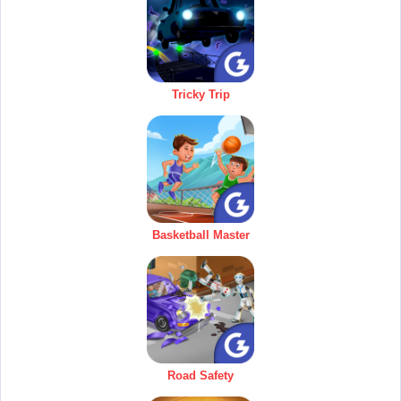
Tricky Trip
Basketball Master
Road Safety