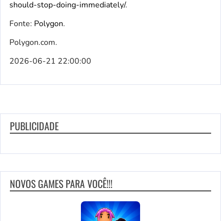
should-stop-doing-immediately/
.
Fonte:
Polygon
.
Polygon.com.
2026-06-21 22:00:00
PUBLICIDADE
NOVOS GAMES PARA VOCÊ!!!