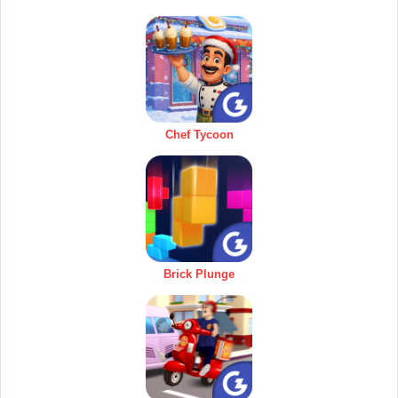
Chef Tycoon
Brick Plunge