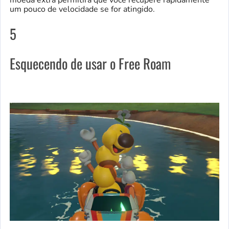
um pouco de velocidade se for atingido.
5
Esquecendo de usar o Free Roam