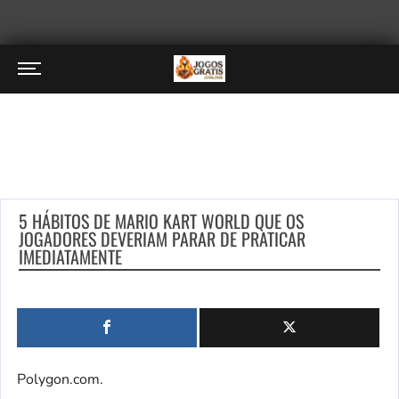
5 HÁBITOS DE MARIO KART WORLD QUE OS
JOGADORES DEVERIAM PARAR DE PRATICAR
IMEDIATAMENTE
Polygon.com.