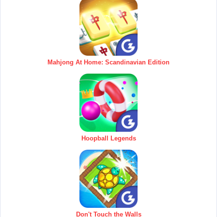
Mahjong At Home: Scandinavian Edition
Hoopball Legends
Don't Touch the Walls