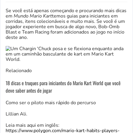
Se você está apenas começando e procurando mais dicas
em
Mundo Mario Kart
temos guias para iniciantes em
corridas, itens colecionáveis ​​e muito mais. Se você é um
jogador experiente em busca de algo novo, Bob-Omb
Blast e Team Racing foram adicionados ao jogo no início
deste ano.
Relacionado
18 dicas e truques para iniciantes do Mario Kart World que você
deve saber antes de jogar
Como ser o piloto mais rápido do percurso
Lillian Ali.
Leia mais aqui em inglês:
https://www.polygon.com/mario-kart-habits-players-