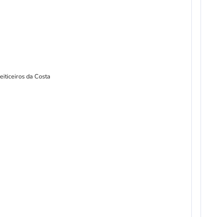
iticeiros da Costa