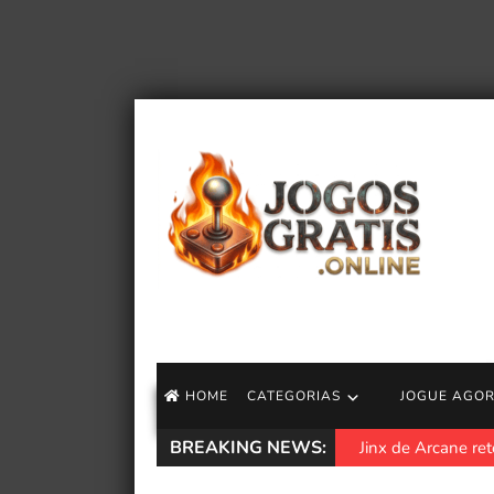
HOME
CATEGORIAS
JOGUE AGO
BREAKING NEWS:
Trailer de jogo 