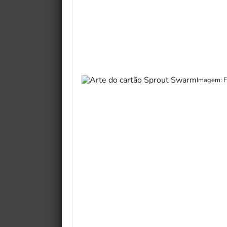
Imagem: Fe