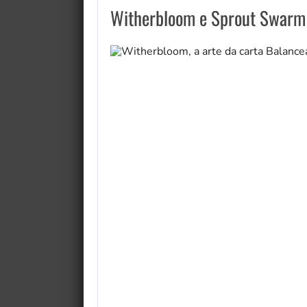
Witherbloom e Sprout Swarm p