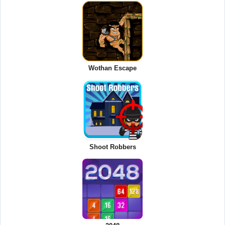
Wothan Escape
Shoot Robbers