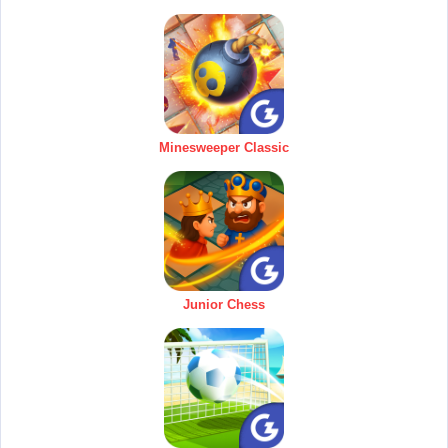
Minesweeper Classic
Junior Chess