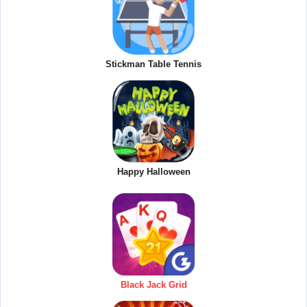
Stickman Table Tennis
Happy Halloween
Black Jack Grid