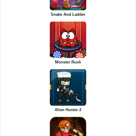
Snake And Ladder
Monster Rush
Alien Hunter 2