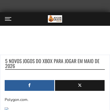
5 NOVOS JOGOS DO XBOX PARA JOGAR EM MAIO DE
2026
Polygon.com.