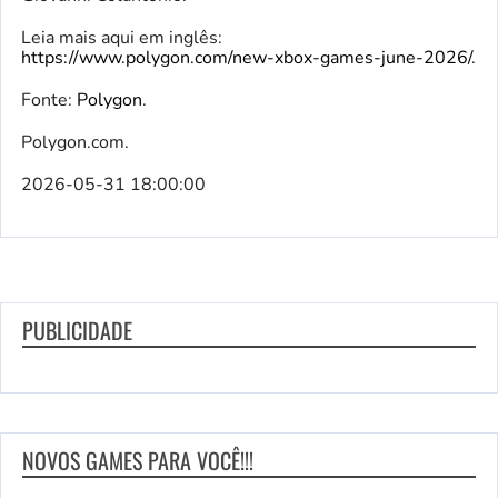
Leia mais aqui em inglês:
https://www.polygon.com/new-xbox-games-june-2026/
.
Fonte:
Polygon
.
Polygon.com.
2026-05-31 18:00:00
PUBLICIDADE
NOVOS GAMES PARA VOCÊ!!!