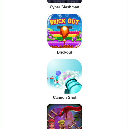
Cyber Slashman
Brickout
Cannon Shot