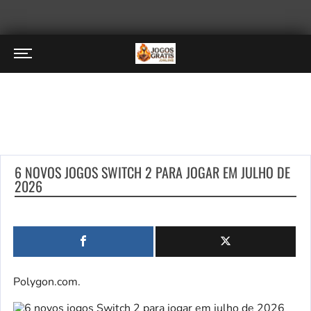
6 NOVOS JOGOS SWITCH 2 PARA JOGAR EM JULHO DE
2026
Polygon.com.