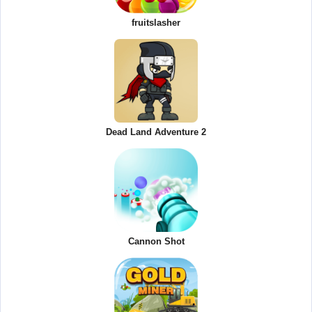
fruitslasher
Dead Land Adventure 2
Cannon Shot