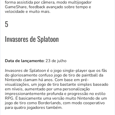
forma assistida por câmera, modo multijogador
GameShare, feedback avançado sobre tempo e
velocidade e muito mais.
5
Invasores de Splatoon
Data de lançamento:
23 de julho
Invasores de Splatoon
é o jogo single-player que os fãs
do gloriosamente confuso jogo de tiro de paintball da
Nintendo clamam há anos. Com base em pré-
visualizações, um jogo de tiro bastante simples baseado
em níveis, aumentado por uma personalização
impressionantemente profunda e progressão no estilo
RPG. É basicamente uma versão muito Nintendo de um
jogo de tiro como Borderlands, com modo cooperativo
para quatro jogadores também.