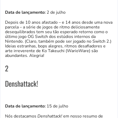
Data de lançamento:
2 de julho
Depois de 10 anos afastado – e 14 anos desde uma nova
parcela – a série de jogos de ritmo deliciosamente
desequilibrados tem seu tão esperado retorno como o
último jogo OG Switch dos estúdios internos da
Nintendo. (Claro, também pode ser jogado no Switch 2.)
Ideias estranhas, bops alegres, ritmos desafiadores e
arte irreverente de Ko Takeuchi (WarioWare) são
abundantes. Alegria!
2
Denshattack!
Data de lançamento:
15 de julho
Nós destacamos
Denshattack!
em nosso resumo de