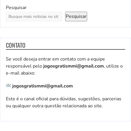
Pesquisar
Pesquisar
CONTATO
Se você deseja entrar em contato com a equipe
responsável pelo
jogosgratismmi@gmail.com
, utilize o
e-mail abaixo:
jogosgratismmi@gmail.com
Este é o canal oficial para dúvidas, sugestões, parcerias
ou qualquer outra questão relacionada ao site.