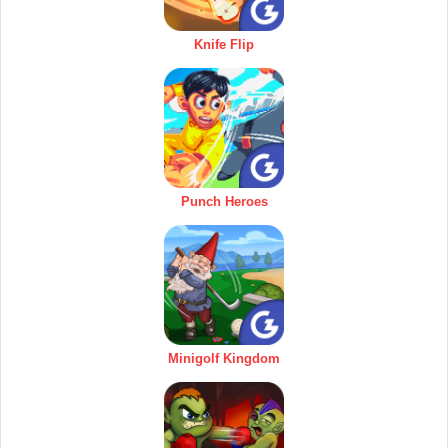
Knife Flip
Punch Heroes
Minigolf Kingdom