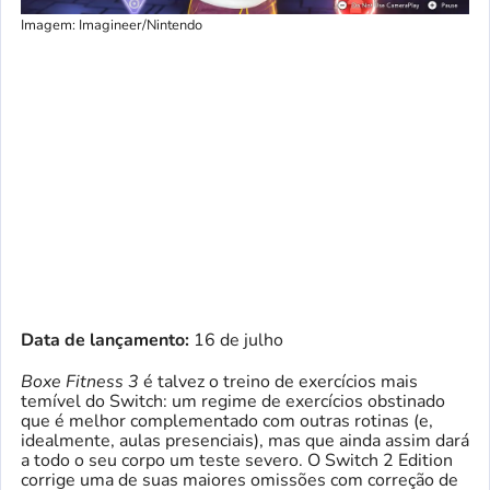
Imagem: Imagineer/Nintendo
Data de lançamento:
16 de julho
Boxe Fitness 3
é talvez o treino de exercícios mais
temível do Switch: um regime de exercícios obstinado
que é melhor complementado com outras rotinas (e,
idealmente, aulas presenciais), mas que ainda assim dará
a todo o seu corpo um teste severo. O Switch 2 Edition
corrige uma de suas maiores omissões com correção de