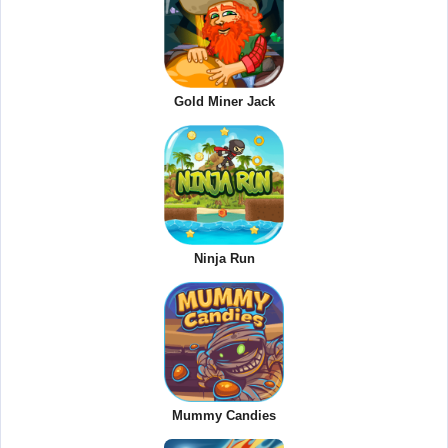
Gold Miner Jack
Ninja Run
Mummy Candies