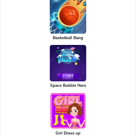
Basketball Bang
Space Bubble Hero
Girl Dress up