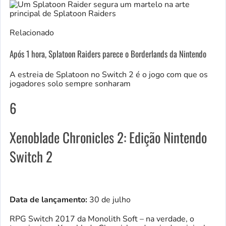
Relacionado
Após 1 hora, Splatoon Raiders parece o Borderlands da Nintendo
A estreia de Splatoon no Switch 2 é o jogo com que os
jogadores solo sempre sonharam
6
Xenoblade Chronicles 2: Edição Nintendo
Switch 2
Data de lançamento:
30 de julho
RPG Switch 2017 da Monolith Soft – na verdade, o