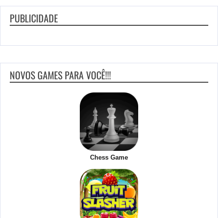
PUBLICIDADE
NOVOS GAMES PARA VOCÊ!!!
Chess Game