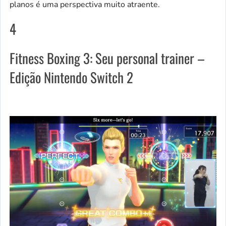
planos é uma perspectiva muito atraente.
4
Fitness Boxing 3: Seu personal trainer –
Edição Nintendo Switch 2