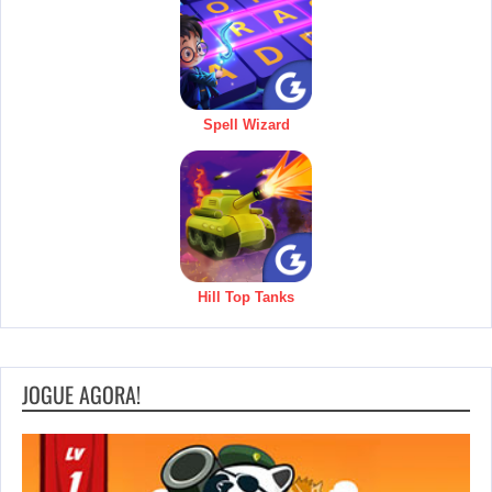
Spell Wizard
Hill Top Tanks
JOGUE AGORA!