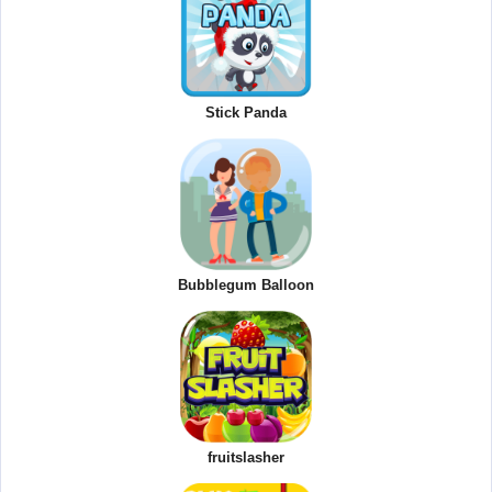
Stick Panda
Bubblegum Balloon
fruitslasher