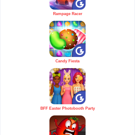
Rampage Racer
Candy Fiesta
BFF Easter Photobooth Party