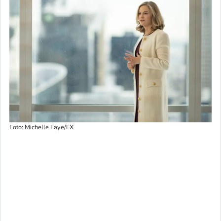
Foto: Michelle Faye/FX