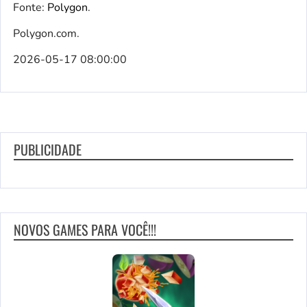
Fonte:
Polygon
.
Polygon.com.
2026-05-17 08:00:00
PUBLICIDADE
NOVOS GAMES PARA VOCÊ!!!