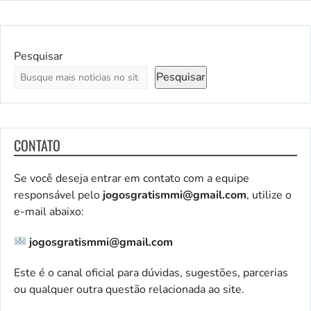
Pesquisar
Pesquisar
CONTATO
Se você deseja entrar em contato com a equipe
responsável pelo
jogosgratismmi@gmail.com
, utilize o
e-mail abaixo:
jogosgratismmi@gmail.com
Este é o canal oficial para dúvidas, sugestões, parcerias
ou qualquer outra questão relacionada ao site.