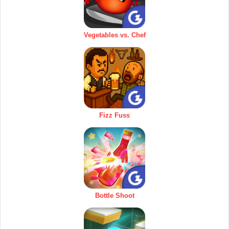
Vegetables vs. Chef
Fizz Fuss
Bottle Shoot