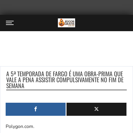
A 5ª TEMPORADA DE FARGO É UMA OBRA-PRIMA QUE
VALE A PENA ASSISTIR COMPULSIVAMENTE NO FIM DE
SEMANA
Polygon.com.