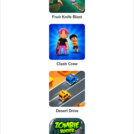
Fruit Knife Blast
Clash Crew
Desert Drive