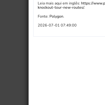
Leia mais aqui em inglês:
https://www.
knockout-tour-new-routes/
.
Fonte:
Polygon
.
2026-07-01 07:49:00