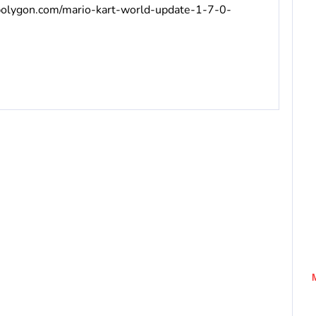
polygon.com/mario-kart-world-update-1-7-0-