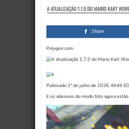
A ATUALIZAÇÃO 1.7.0 DO MARIO KART WO
Share
Polygon.com.
Publicado
1º de julho de 2026, 6h49 E
E os adesivos do modo foto agora estão