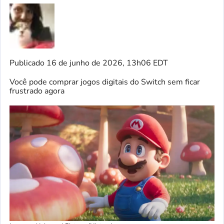
Publicado
16 de junho de 2026, 13h06 EDT
Você pode comprar jogos digitais do Switch sem ficar
frustrado agora