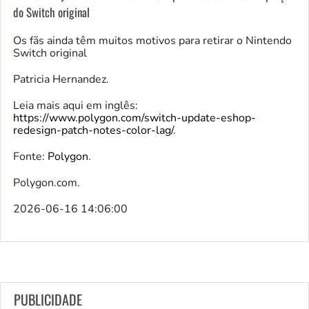
do Switch original
Os fãs ainda têm muitos motivos para retirar o Nintendo
Switch original
Patricia Hernandez.
Leia mais aqui em inglês:
https://www.polygon.com/switch-update-eshop-
redesign-patch-notes-color-lag/
.
Fonte:
Polygon
.
Polygon.com.
2026-06-16 14:06:00
PUBLICIDADE