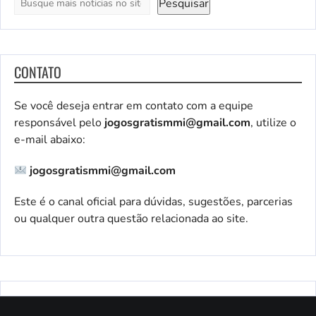
Pesquisar
CONTATO
Se você deseja entrar em contato com a equipe
responsável pelo
jogosgratismmi@gmail.com
, utilize o
e-mail abaixo:
jogosgratismmi@gmail.com
Este é o canal oficial para dúvidas, sugestões, parcerias
ou qualquer outra questão relacionada ao site.