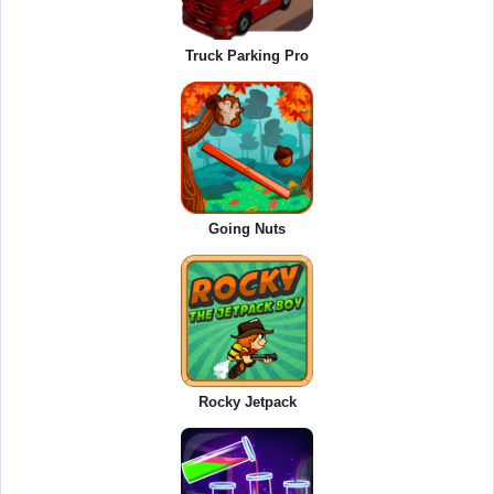
Truck Parking Pro
Going Nuts
Rocky Jetpack