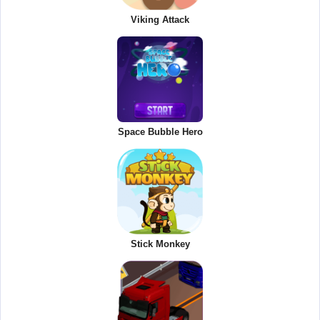
Viking Attack
Space Bubble Hero
Stick Monkey