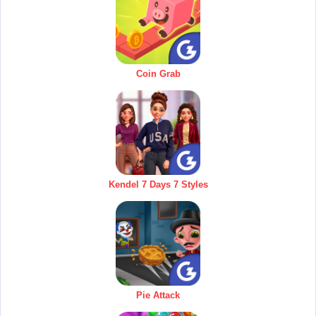
Coin Grab
Kendel 7 Days 7 Styles
Pie Attack