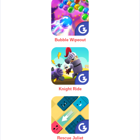
Bubble Wipeout
Knight Ride
Rescue Juliet