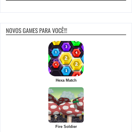
NOVOS GAMES PARA VOCÊ!!!
Hexa Match
Fire Soldier