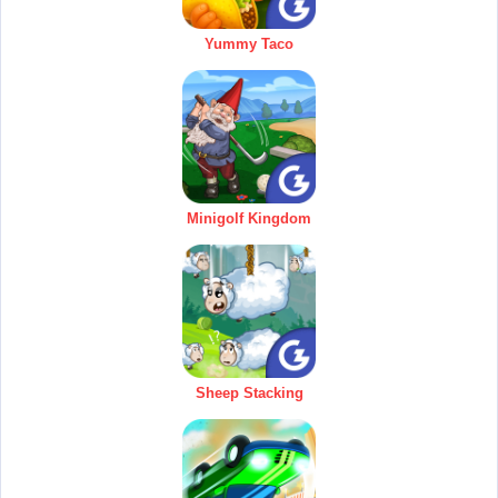
Yummy Taco
Minigolf Kingdom
Sheep Stacking