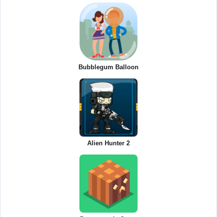
Bubblegum Balloon
Alien Hunter 2