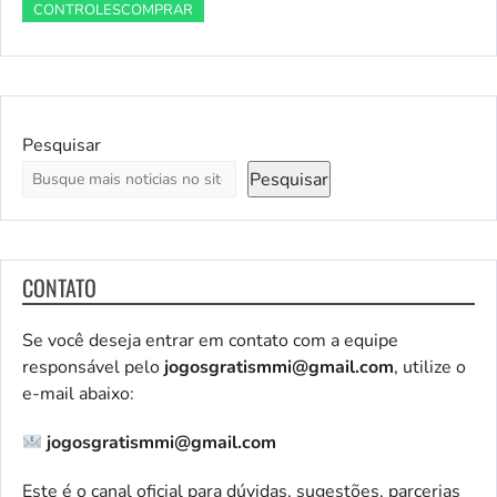
CONTROLESCOMPRAR
Pesquisar
Pesquisar
CONTATO
Se você deseja entrar em contato com a equipe
responsável pelo
jogosgratismmi@gmail.com
, utilize o
e-mail abaixo:
jogosgratismmi@gmail.com
Este é o canal oficial para dúvidas, sugestões, parcerias