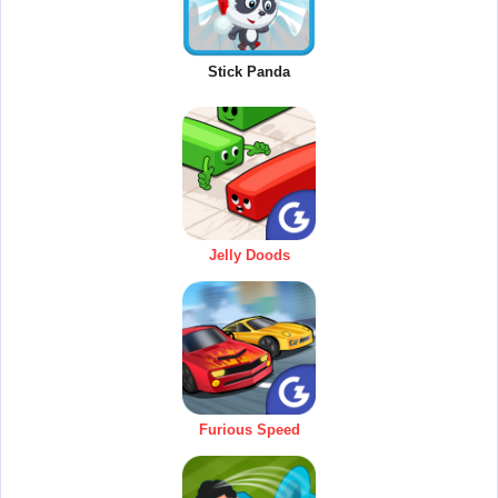
Stick Panda
Jelly Doods
Furious Speed