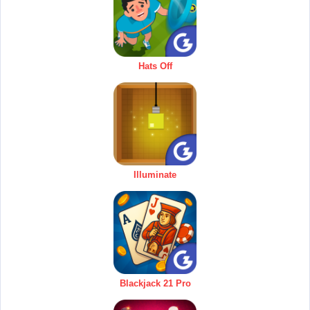
Hats Off
Illuminate
Blackjack 21 Pro