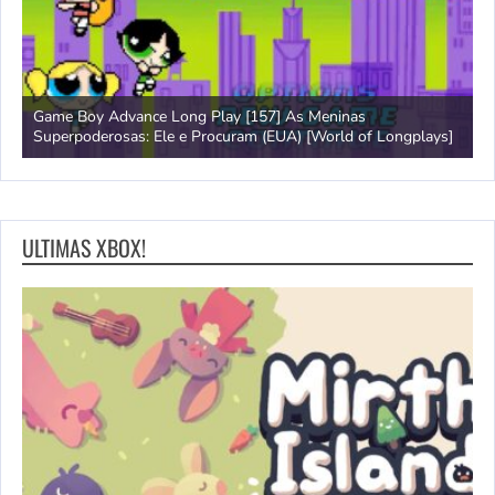
Game Boy Advance Long Play [157] As Meninas
A
Superpoderosas: Ele e Procuram (EUA) [World of Longplays]
L
ULTIMAS XBOX!