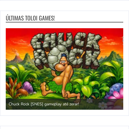
ÚLTIMAS TOLOI GAMES!
Chuck Rock [SNES] gameplay até zerar!
P