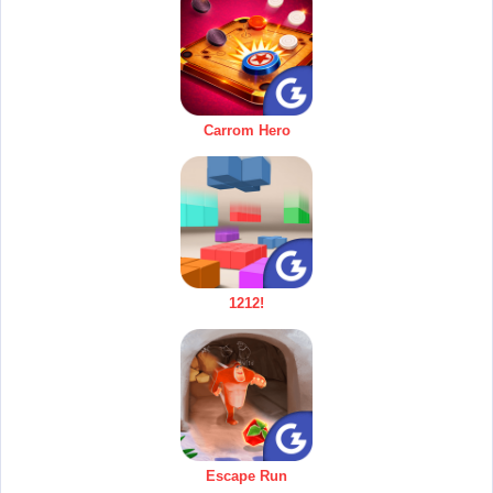
Carrom Hero
1212!
Escape Run