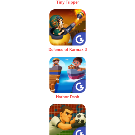
Tiny Tripper
Defense of Karmax 3
Harbor Dash