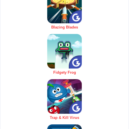
Blazing Blades
Fidgety Frog
Trap & Kill Virus