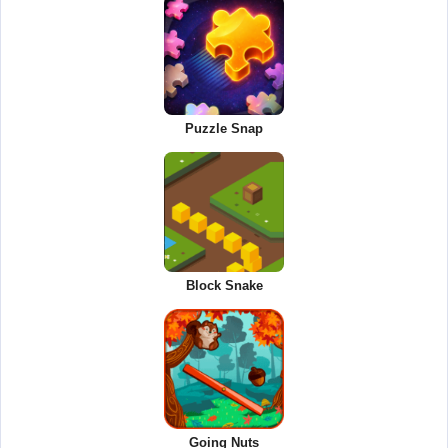
Puzzle Snap
Block Snake
Going Nuts