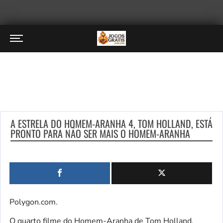
A ESTRELA DO HOMEM-ARANHA 4, TOM HOLLAND, ESTÁ
PRONTO PARA NÃO SER MAIS O HOMEM-ARANHA
Polygon.com.
O quarto filme do Homem-Aranha de Tom Holland,