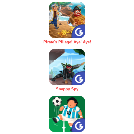
Pirate's Pillage! Aye! Aye!
Snappy Spy