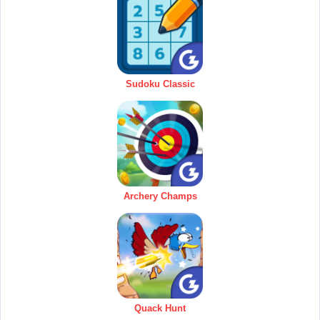
Sudoku Classic
Archery Champs
Quack Hunt