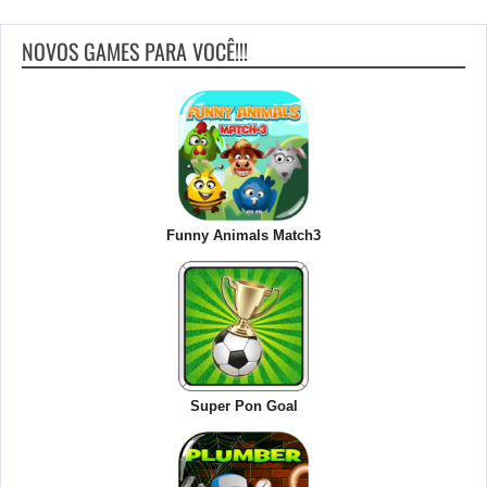
NOVOS GAMES PARA VOCÊ!!!
Funny Animals Match3
Super Pon Goal