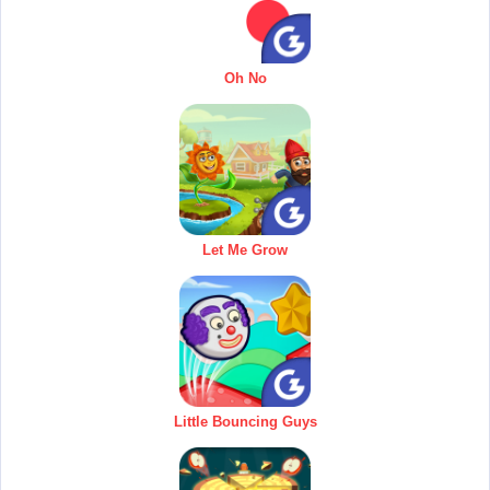
Oh No
Let Me Grow
Little Bouncing Guys