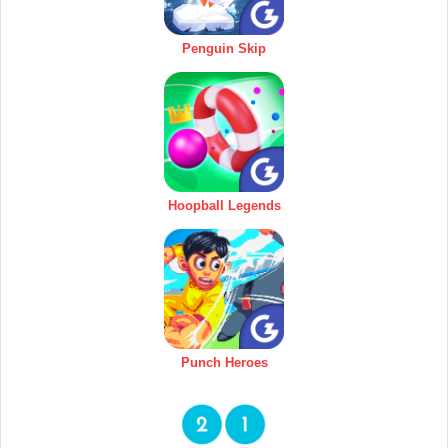
Penguin Skip
Hoopball Legends
Punch Heroes