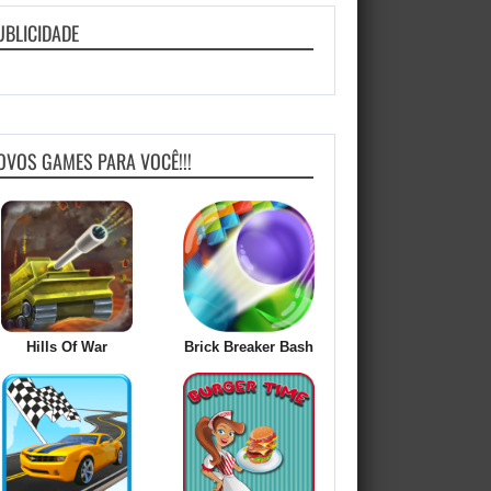
UBLICIDADE
OVOS GAMES PARA VOCÊ!!!
Hills Of War
Brick Breaker Bash