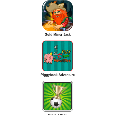
Gold Miner Jack
Piggybank Adventure