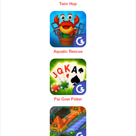
Twin Hop
Aquatic Rescue
Pai Gow Poker