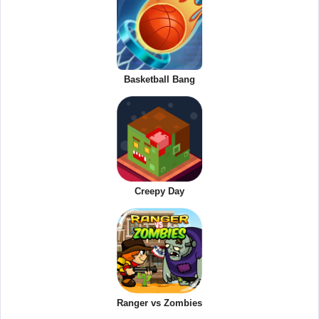
Basketball Bang
Creepy Day
Ranger vs Zombies