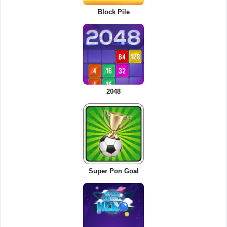
Block Pile
2048
Super Pon Goal