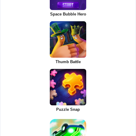
Space Bubble Hero
Thumb Battle
Puzzle Snap