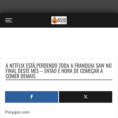
A NETFLIX ESTÁ PERDENDO TODA A FRANQUIA SAW NO
FINAL DESTE MÊS – ENTÃO É HORA DE COMEÇAR A
COMER DEMAIS
Polygon.com.