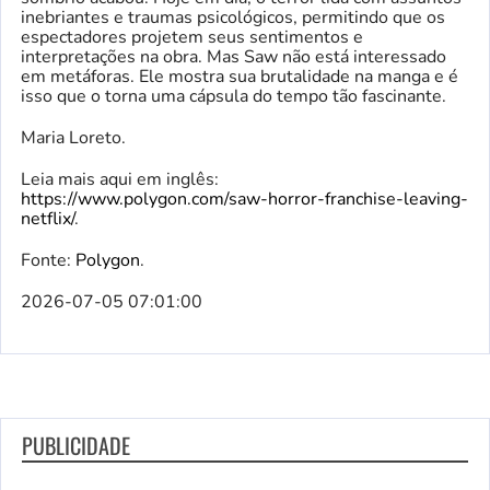
inebriantes e traumas psicológicos, permitindo que os
espectadores projetem seus sentimentos e
interpretações na obra. Mas Saw não está interessado
em metáforas. Ele mostra sua brutalidade na manga e é
isso que o torna uma cápsula do tempo tão fascinante.
Maria Loreto.
Leia mais aqui em inglês:
https://www.polygon.com/saw-horror-franchise-leaving-
netflix/
.
Fonte:
Polygon
.
2026-07-05 07:01:00
PUBLICIDADE