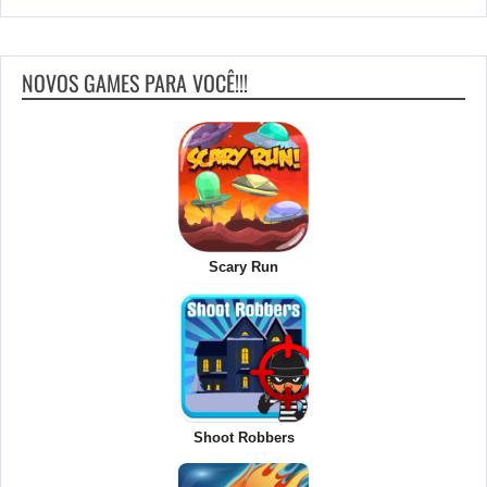
NOVOS GAMES PARA VOCÊ!!!
Scary Run
Shoot Robbers