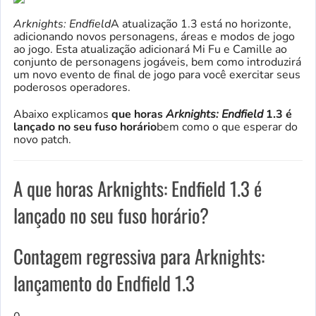
Arknights: Endfield
A atualização 1.3 está no horizonte,
adicionando novos personagens, áreas e modos de jogo
ao jogo. Esta atualização adicionará Mi Fu e Camille ao
conjunto de personagens jogáveis, bem como introduzirá
um novo evento de final de jogo para você exercitar seus
poderosos operadores.
Abaixo explicamos
que horas
Arknights: Endfield
1.3 é
lançado no seu fuso horário
bem como o que esperar do
novo patch.
A que horas Arknights: Endfield 1.3 é
lançado no seu fuso horário?
Contagem regressiva para Arknights:
lançamento do Endfield 1.3