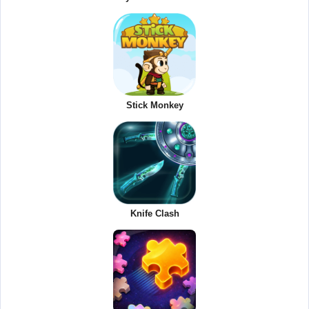
Stick Monkey
Knife Clash