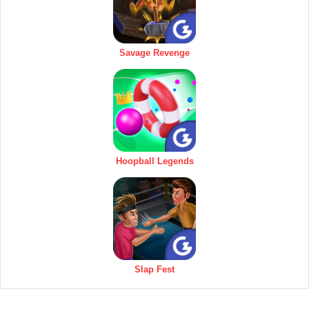
Savage Revenge
Hoopball Legends
Slap Fest