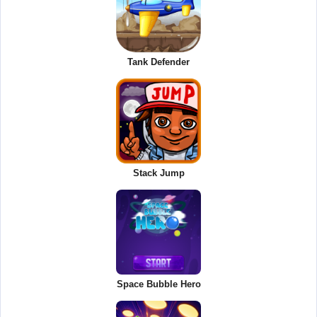
Tank Defender
Stack Jump
Space Bubble Hero