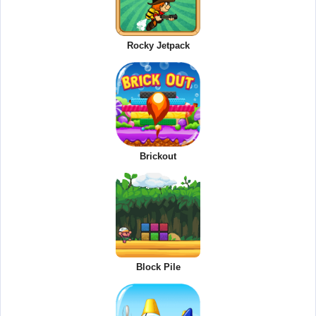
Rocky Jetpack
Brickout
Block Pile