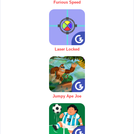
Furious Speed
Laser Locked
Jumpy Ape Joe