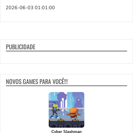
2026-06-03 01:01:00
PUBLICIDADE
NOVOS GAMES PARA VOCÊ!!!
Cyber Slashman