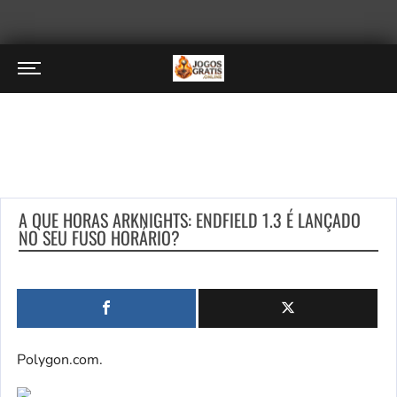
A QUE HORAS ARKNIGHTS: ENDFIELD 1.3 É LANÇADO
NO SEU FUSO HORÁRIO?
Polygon.com.