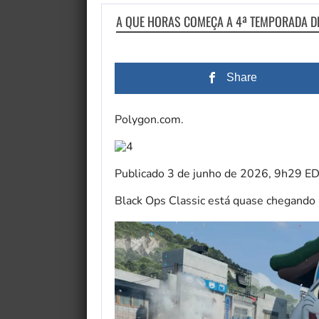
A QUE HORAS COMEÇA A 4ª TEMPORADA D
Share
Polygon.com.
Publicado
3 de junho de 2026, 9h29 E
Black Ops Classic está quase chegando