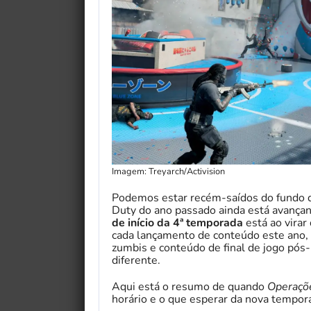
Imagem: Treyarch/Activision
Podemos estar recém-saídos do fundo 
Duty do ano passado ainda está avançan
de início da 4ª temporada
está ao virar
cada lançamento de conteúdo este ano,
zumbis e conteúdo de final de jogo pós
diferente.
Aqui está o resumo de quando
Operaçõ
horário e o que esperar da nova tempor