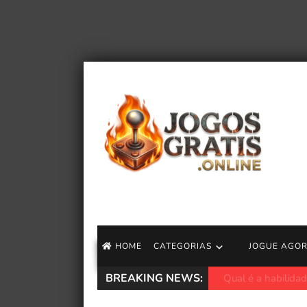
HOME
CATEGORIAS
JOGUE AGO
BREAKING NEWS:
Demissões do Xbo