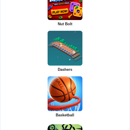
Nut Bolt
Dashers
Basketball