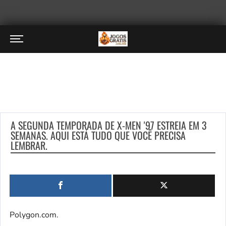
A SEGUNDA TEMPORADA DE X-MEN '97 ESTREIA EM 3
SEMANAS. AQUI ESTÁ TUDO QUE VOCÊ PRECISA
LEMBRAR.
Polygon.com.