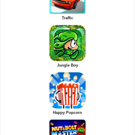
Traffic
Jungle Boy
Happy Popcorn