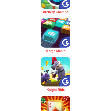
Archery Champs
Merge Mania
Knight Ride