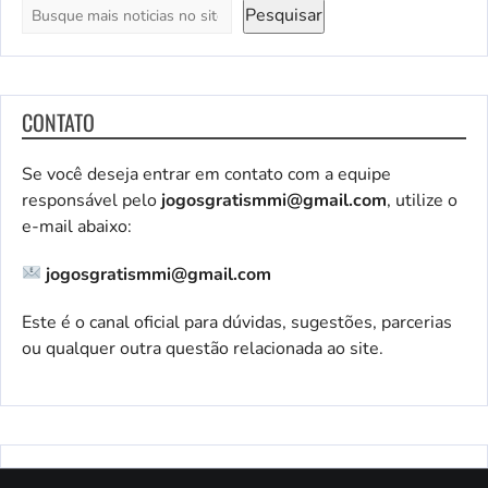
Pesquisar
CONTATO
Se você deseja entrar em contato com a equipe
responsável pelo
jogosgratismmi@gmail.com
, utilize o
e-mail abaixo:
jogosgratismmi@gmail.com
Este é o canal oficial para dúvidas, sugestões, parcerias
ou qualquer outra questão relacionada ao site.