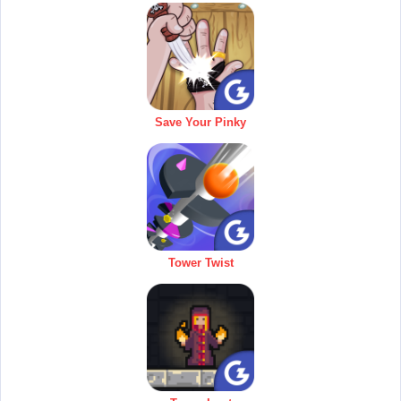
Save Your Pinky
Tower Twist