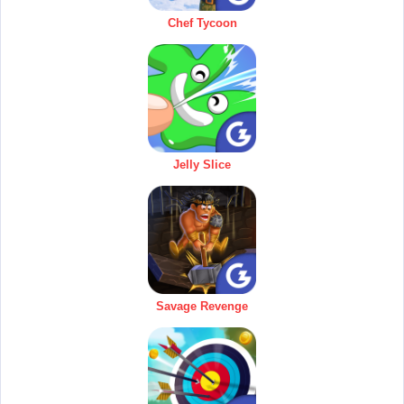
Chef Tycoon
Jelly Slice
Savage Revenge