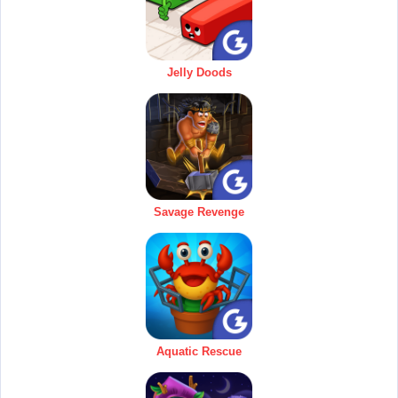
Jelly Doods
Savage Revenge
Aquatic Rescue