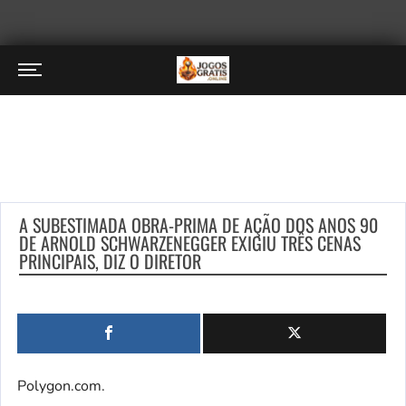
A SUBESTIMADA OBRA-PRIMA DE AÇÃO DOS ANOS 90
DE ARNOLD SCHWARZENEGGER EXIGIU TRÊS CENAS
PRINCIPAIS, DIZ O DIRETOR
Polygon.com.