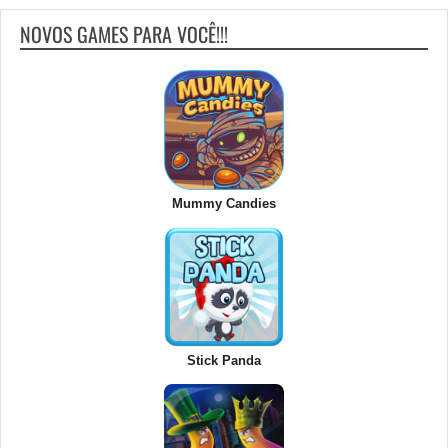
NOVOS GAMES PARA VOCÊ!!!
Mummy Candies
Stick Panda