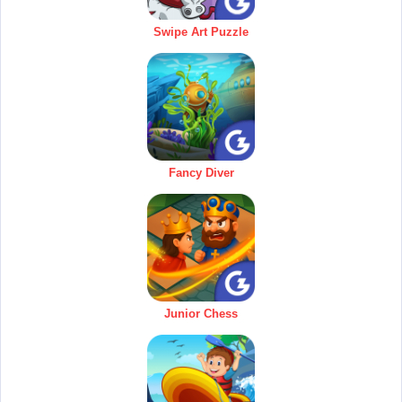
Swipe Art Puzzle
Fancy Diver
Junior Chess