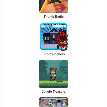
Thumb Battle
Shoot Robbers
Jungle Treasure