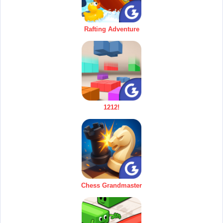
Rafting Adventure
1212!
Chess Grandmaster