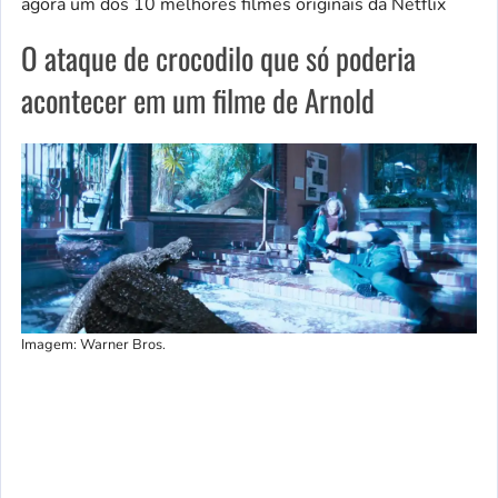
agora um dos 10 melhores filmes originais da Netflix
O ataque de crocodilo que só poderia
acontecer em um filme de Arnold
Imagem: Warner Bros.