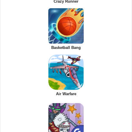
Crazy Runner
Basketball Bang
Air Warfare