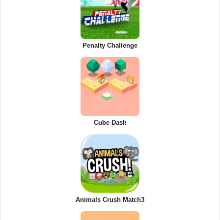
Penalty Challenge
Cube Dash
Animals Crush Match3