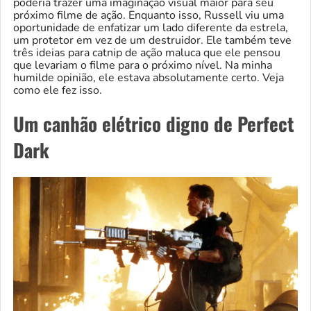
poderia trazer uma imaginação visual maior para seu
próximo filme de ação. Enquanto isso, Russell viu uma
oportunidade de enfatizar um lado diferente da estrela,
um protetor em vez de um destruidor. Ele também teve
três ideias para catnip de ação maluca que ele pensou
que levariam o filme para o próximo nível. Na minha
humilde opinião, ele estava absolutamente certo. Veja
como ele fez isso.
Um canhão elétrico digno de Perfect
Dark