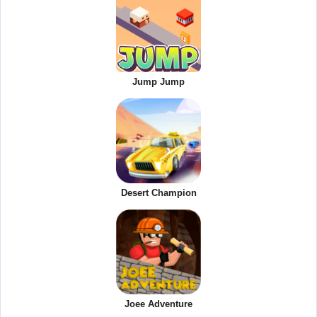
Jump Jump
Desert Champion
Joee Adventure