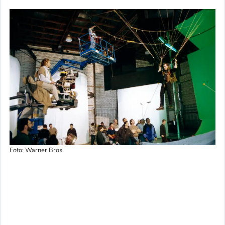
Foto: Warner Bros.