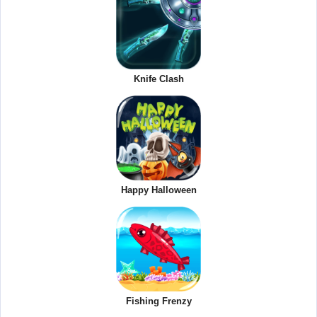
Knife Clash
Happy Halloween
Fishing Frenzy