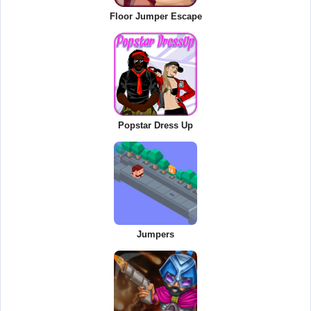
Floor Jumper Escape
Popstar Dress Up
Jumpers