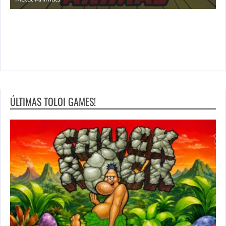
ÚLTIMAS TOLOI GAMES!