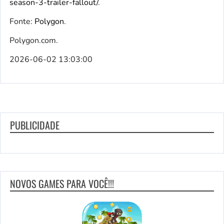
season-3-trailer-fallout/
.
Fonte:
Polygon
.
Polygon.com.
2026-06-02 13:03:00
PUBLICIDADE
NOVOS GAMES PARA VOCÊ!!!