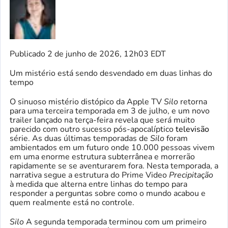
Publicado
2 de junho de 2026, 12h03 EDT
Um mistério está sendo desvendado em duas linhas do
tempo
O sinuoso mistério distópico da Apple TV
Silo
retorna
para uma terceira temporada em 3 de julho, e um novo
trailer lançado na terça-feira revela que será muito
parecido com outro sucesso pós-apocalíptico
televisão
série. As duas últimas temporadas de
Silo
foram
ambientados em um futuro onde 10.000 pessoas vivem
em uma enorme estrutura subterrânea e morrerão
rapidamente se se aventurarem fora. Nesta temporada, a
narrativa segue a estrutura do Prime Video
Precipitação
à medida que alterna entre linhas do tempo para
responder a perguntas sobre como o mundo acabou e
quem realmente está no controle.
Silo
A segunda temporada terminou com um primeiro