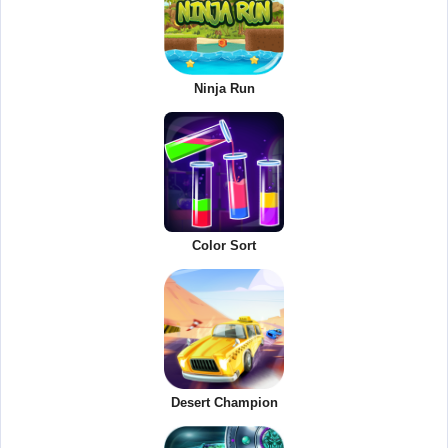
Ninja Run
Color Sort
Desert Champion