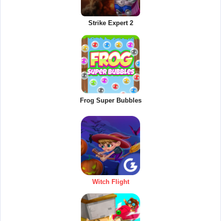
Strike Expert 2
Frog Super Bubbles
Witch Flight