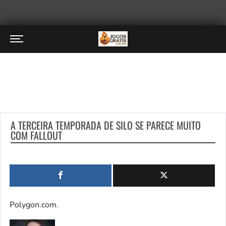
A TERCEIRA TEMPORADA DE SILO SE PARECE MUITO
COM FALLOUT
Polygon.com.