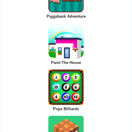
Piggybank Adventure
Paint The House
Pops Billiards