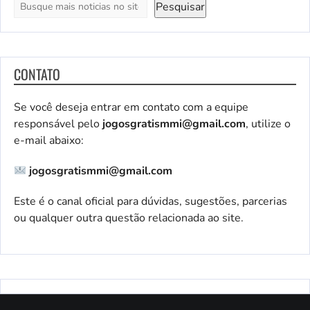
Pesquisar
CONTATO
Se você deseja entrar em contato com a equipe
responsável pelo
jogosgratismmi@gmail.com
, utilize o
e-mail abaixo:
jogosgratismmi@gmail.com
Este é o canal oficial para dúvidas, sugestões, parcerias
ou qualquer outra questão relacionada ao site.