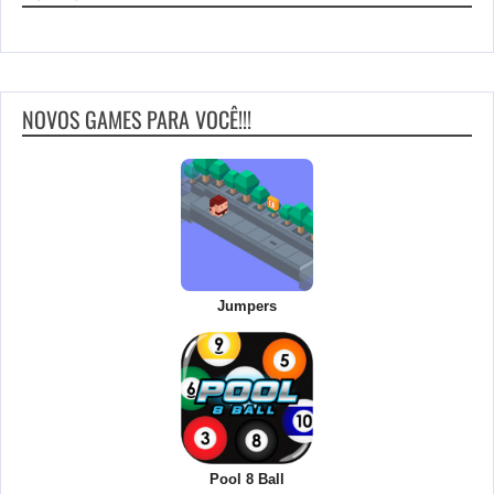
NOVOS GAMES PARA VOCÊ!!!
Jumpers
Pool 8 Ball