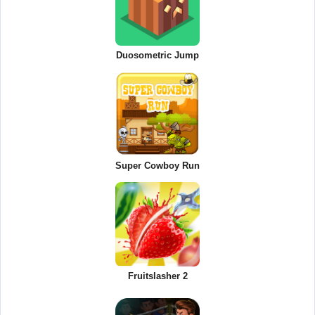
Duosometric Jump
Super Cowboy Run
Fruitslasher 2