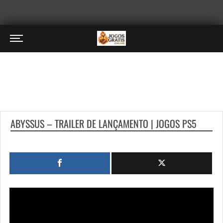
ABYSSUS – TRAILER DE LANÇAMENTO | JOGOS PS5