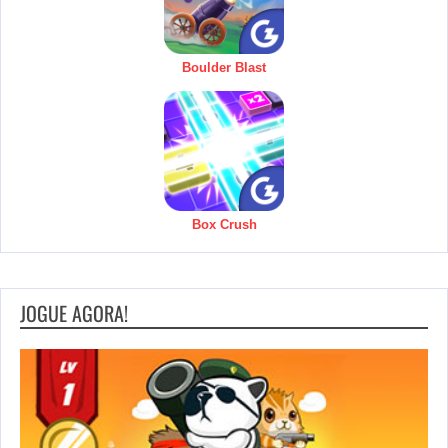
Boulder Blast
Box Crush
JOGUE AGORA!