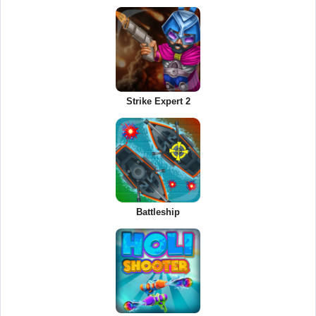
Strike Expert 2
Battleship