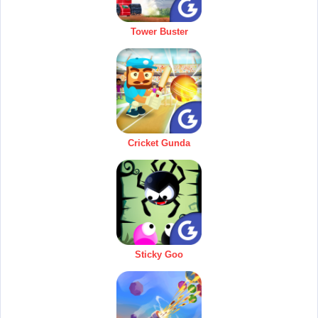
Tower Buster
Cricket Gunda
Sticky Goo