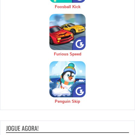
Foosball Kick
Furious Speed
Penguin Skip
JOGUE AGORA!