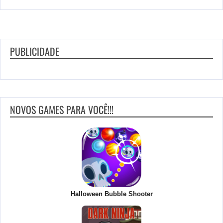
PUBLICIDADE
NOVOS GAMES PARA VOCÊ!!!
Halloween Bubble Shooter