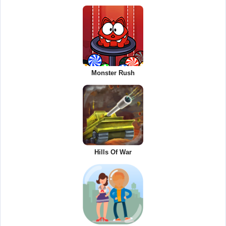
Monster Rush
Hills Of War