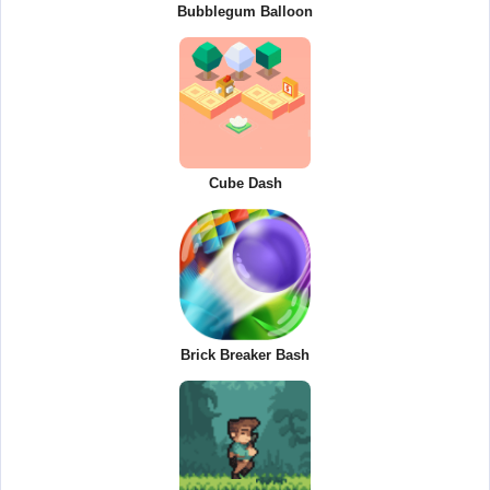
Bubblegum Balloon
Cube Dash
Brick Breaker Bash