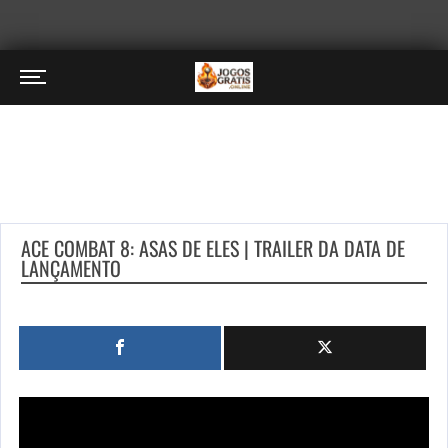
ACE COMBAT 8: ASAS DE ELES | TRAILER DA DATA DE
LANÇAMENTO