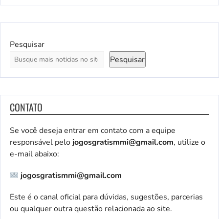
Pesquisar
Pesquisar
CONTATO
Se você deseja entrar em contato com a equipe
responsável pelo
jogosgratismmi@gmail.com
, utilize o
e-mail abaixo:
jogosgratismmi@gmail.com
Este é o canal oficial para dúvidas, sugestões, parcerias
ou qualquer outra questão relacionada ao site.