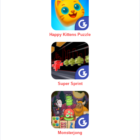
Happy Kittens Puzzle
Super Sprint
Monsterjong