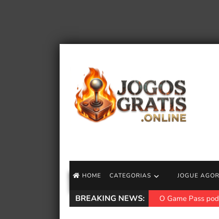
HOME
CATEGORIAS
JOGUE AGO
BREAKING NEWS:
O Game Pass pode