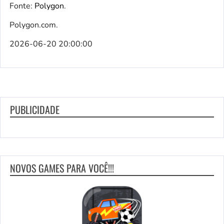
Fonte:
Polygon
.
Polygon.com.
2026-06-20 20:00:00
PUBLICIDADE
NOVOS GAMES PARA VOCÊ!!!