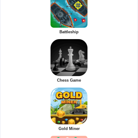
Battleship
Chess Game
Gold Miner