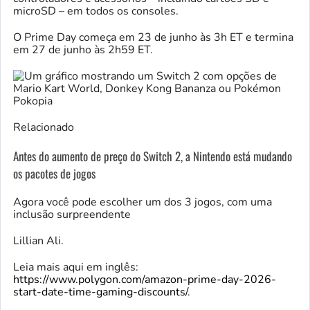
microSD – em todos os consoles.
O Prime Day começa em 23 de junho às 3h ET e termina
em 27 de junho às 2h59 ET.
Relacionado
Antes do aumento de preço do Switch 2, a Nintendo está mudando
os pacotes de jogos
Agora você pode escolher um dos 3 jogos, com uma
inclusão surpreendente
Lillian Ali.
Leia mais aqui em inglês:
https://www.polygon.com/amazon-prime-day-2026-
start-date-time-gaming-discounts/
.