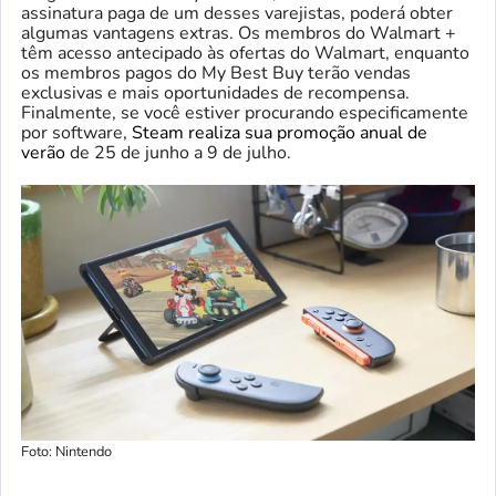
assinatura paga de um desses varejistas, poderá obter
algumas vantagens extras. Os membros do Walmart +
têm acesso antecipado às ofertas do Walmart, enquanto
os membros pagos do My Best Buy terão vendas
exclusivas e mais oportunidades de recompensa.
Finalmente, se você estiver procurando especificamente
por software,
Steam realiza sua promoção anual de
verão
de 25 de junho a 9 de julho.
Foto: Nintendo