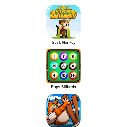
Stick Monkey
Pops Billiards