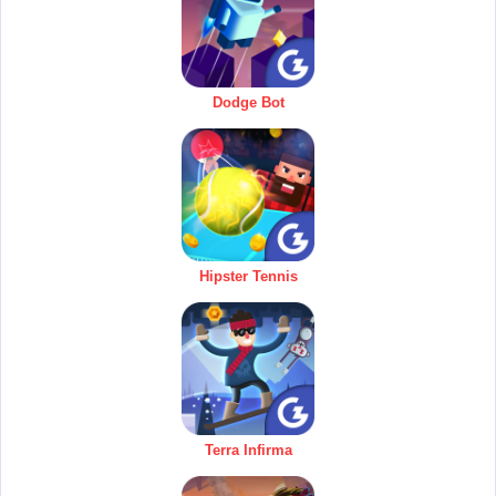
Dodge Bot
Hipster Tennis
Terra Infirma