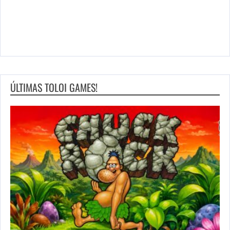
ÚLTIMAS TOLOI GAMES!