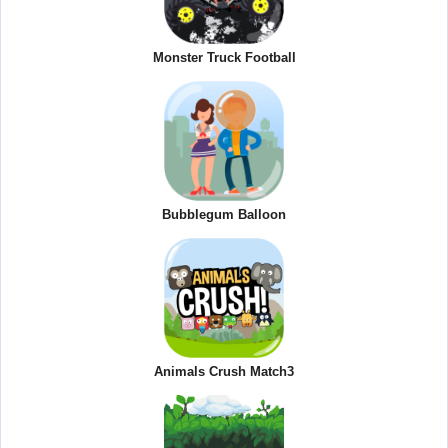
Monster Truck Football
Bubblegum Balloon
Animals Crush Match3