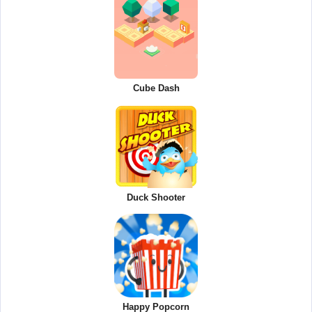
Cube Dash
Duck Shooter
Happy Popcorn