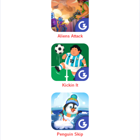
Aliens Attack
Kickin It
Penguin Skip