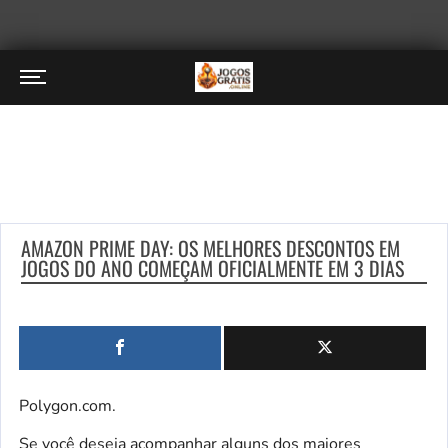
AMAZON PRIME DAY: OS MELHORES DESCONTOS EM
JOGOS DO ANO COMEÇAM OFICIALMENTE EM 3 DIAS
Polygon.com.
Se você deseja acompanhar alguns dos maiores