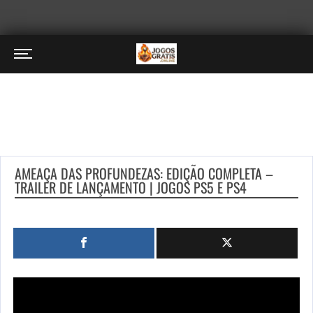
AMEAÇA DAS PROFUNDEZAS: EDIÇÃO COMPLETA –
TRAILER DE LANÇAMENTO | JOGOS PS5 E PS4