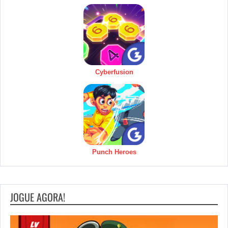
Cyberfusion
Punch Heroes
JOGUE AGORA!