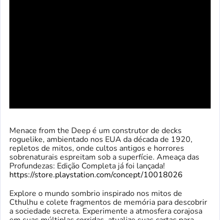
Menace from the Deep é um construtor de decks
roguelike, ambientado nos EUA da década de 1920,
repletos de mitos, onde cultos antigos e horrores
sobrenaturais espreitam sob a superfície. Ameaça das
Profundezas: Edição Completa já foi lançada!
https://store.playstation.com/concept/10018026
Explore o mundo sombrio inspirado nos mitos de
Cthulhu e colete fragmentos de memória para descobrir
a sociedade secreta. Experimente a atmosfera corajosa