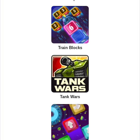
Train Blocks
Tank Wars