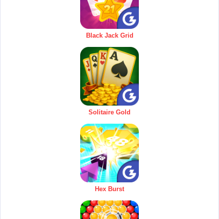
Black Jack Grid
Solitaire Gold
Hex Burst