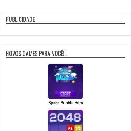
PUBLICIDADE
NOVOS GAMES PARA VOCÊ!!!
Space Bubble Hero