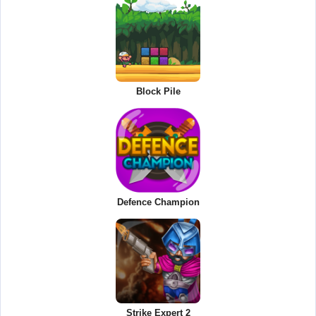
Block Pile
Defence Champion
Strike Expert 2