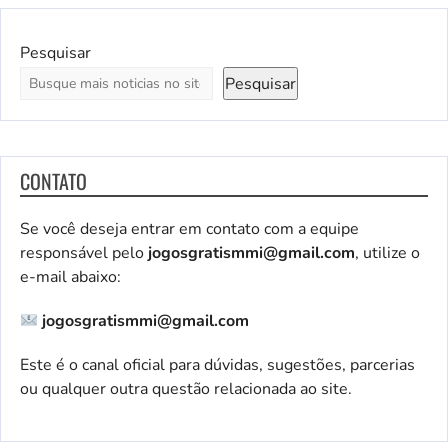
Pesquisar
Pesquisar
CONTATO
Se você deseja entrar em contato com a equipe
responsável pelo
jogosgratismmi@gmail.com
, utilize o
e-mail abaixo:
jogosgratismmi@gmail.com
Este é o canal oficial para dúvidas, sugestões, parcerias
ou qualquer outra questão relacionada ao site.