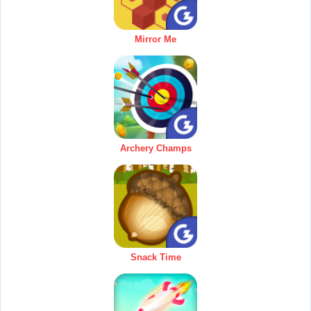
Mirror Me
Archery Champs
Snack Time