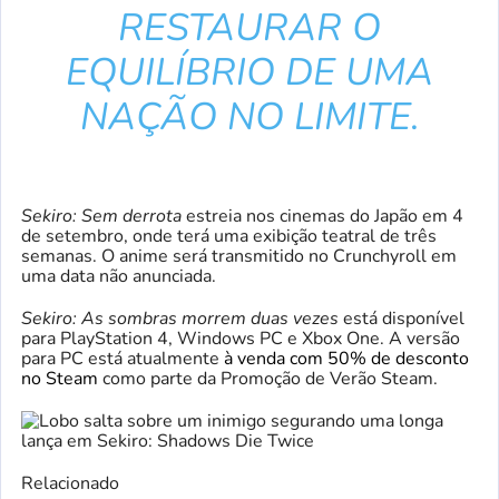
RESTAURAR O
EQUILÍBRIO DE UMA
NAÇÃO NO LIMITE.
Sekiro: Sem derrota
estreia nos cinemas do Japão em 4
de setembro, onde terá uma exibição teatral de três
semanas. O anime será transmitido no Crunchyroll em
uma data não anunciada.
Sekiro: As sombras morrem duas vezes
está disponível
para PlayStation 4, Windows PC e Xbox One. A versão
para PC está atualmente
à venda com 50% de desconto
no Steam
como parte da Promoção de Verão Steam.
Relacionado