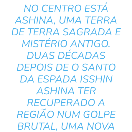
NO CENTRO ESTÁ
ASHINA, UMA TERRA
DE TERRA SAGRADA E
MISTÉRIO ANTIGO.
DUAS DÉCADAS
DEPOIS DE O SANTO
DA ESPADA ISSHIN
ASHINA TER
RECUPERADO A
REGIÃO NUM GOLPE
BRUTAL, UMA NOVA