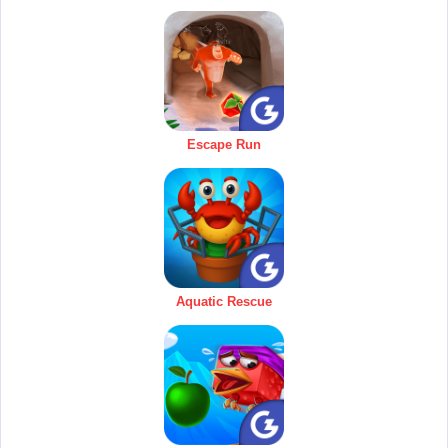
Escape Run
Aquatic Rescue