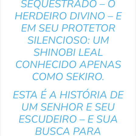
SEQUESTRADO – O
HERDEIRO DIVINO – E
EM SEU PROTETOR
SILENCIOSO: UM
SHINOBI LEAL
CONHECIDO APENAS
COMO SEKIRO.
ESTA É A HISTÓRIA DE
UM SENHOR E SEU
ESCUDEIRO – E SUA
BUSCA PARA