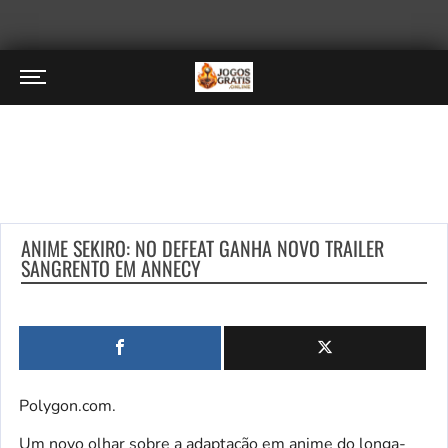
ANIME SEKIRO: NO DEFEAT GANHA NOVO TRAILER
SANGRENTO EM ANNECY
Polygon.com.
Um novo olhar sobre a adaptação em anime do longa-