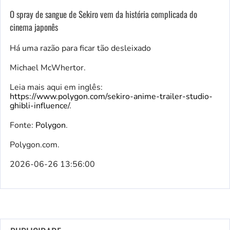
O spray de sangue de Sekiro vem da história complicada do
cinema japonês
Há uma razão para ficar tão desleixado
Michael McWhertor.
Leia mais aqui em inglês:
https://www.polygon.com/sekiro-anime-trailer-studio-
ghibli-influence/
.
Fonte:
Polygon
.
Polygon.com.
2026-06-26 13:56:00