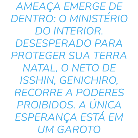
AMEAÇA EMERGE DE
DENTRO: O MINISTÉRIO
DO INTERIOR.
DESESPERADO PARA
PROTEGER SUA TERRA
NATAL, O NETO DE
ISSHIN, GENICHIRO,
RECORRE A PODERES
PROIBIDOS. A ÚNICA
ESPERANÇA ESTÁ EM
UM GAROTO