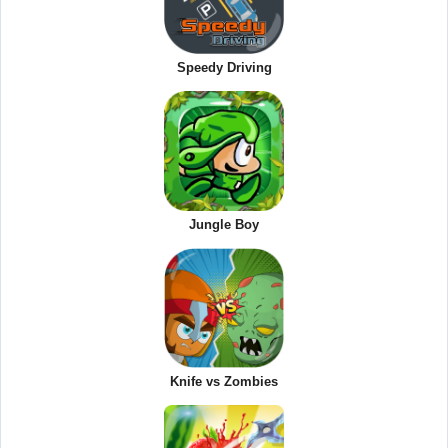
Speedy Driving
Jungle Boy
Knife vs Zombies