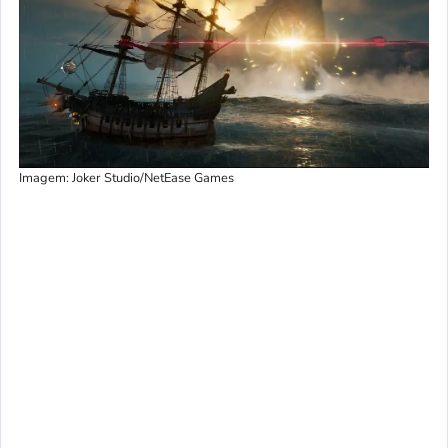
Imagem: Joker Studio/NetEase Games