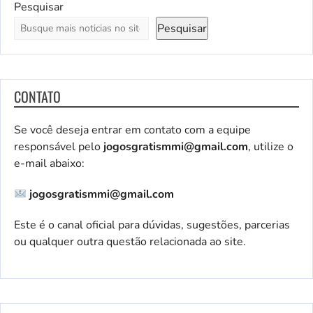
Pesquisar
Pesquisar
CONTATO
Se você deseja entrar em contato com a equipe
responsável pelo
jogosgratismmi@gmail.com
, utilize o
e-mail abaixo:
jogosgratismmi@gmail.com
Este é o canal oficial para dúvidas, sugestões, parcerias
ou qualquer outra questão relacionada ao site.