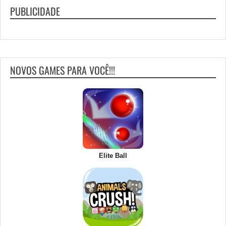
PUBLICIDADE
NOVOS GAMES PARA VOCÊ!!!
Elite Ball