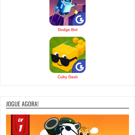
Dodge Bot
Cuby Dash
JOGUE AGORA!