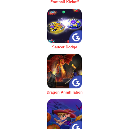
Football Kickoff
Saucer Dodge
Dragon Annihilation