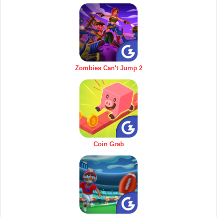
Zombies Can't Jump 2
Coin Grab