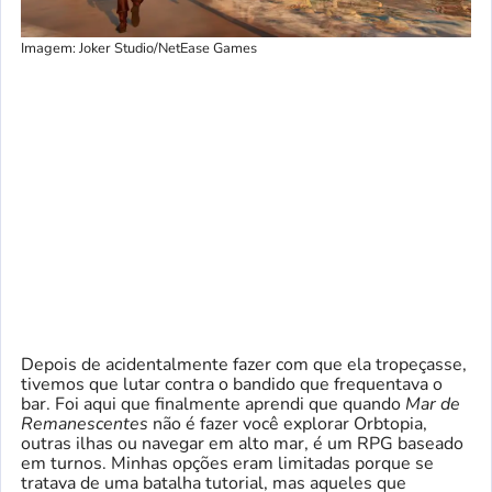
Imagem: Joker Studio/NetEase Games
Depois de acidentalmente fazer com que ela tropeçasse,
tivemos que lutar contra o bandido que frequentava o
bar. Foi aqui que finalmente aprendi que quando
Mar de
Remanescentes
não é fazer você explorar Orbtopia,
outras ilhas ou navegar em alto mar, é um RPG baseado
em turnos. Minhas opções eram limitadas porque se
tratava de uma batalha tutorial, mas aqueles que