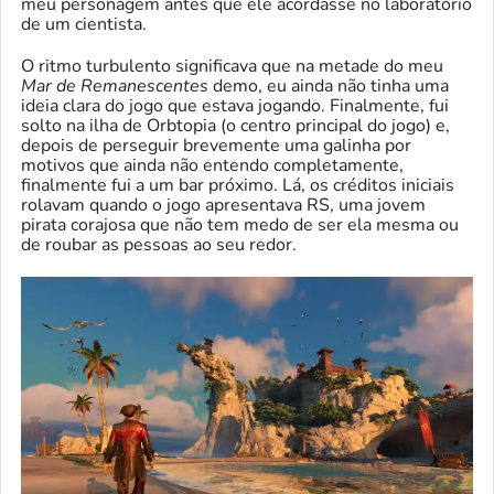
meu personagem antes que ele acordasse no laboratório
de um cientista.
O ritmo turbulento significava que na metade do meu
Mar de Remanescentes
demo, eu ainda não tinha uma
ideia clara do jogo que estava jogando. Finalmente, fui
solto na ilha de Orbtopia (o centro principal do jogo) e,
depois de perseguir brevemente uma galinha por
motivos que ainda não entendo completamente,
finalmente fui a um bar próximo. Lá, os créditos iniciais
rolavam quando o jogo apresentava RS, uma jovem
pirata corajosa que não tem medo de ser ela mesma ou
de roubar as pessoas ao seu redor.