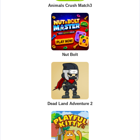
Animals Crush Match3
Nut Bolt
Dead Land Adventure 2