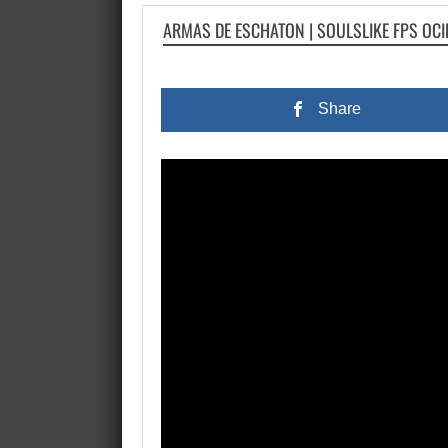
ARMAS DE ESCHATON | SOULSLIKE FPS OCI
Share