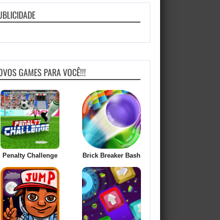
UBLICIDADE
OVOS GAMES PARA VOCÊ!!!
Penalty Challenge
Brick Breaker Bash