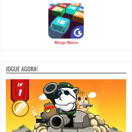
Merge Mania
JOGUE AGORA!