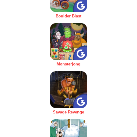
Boulder Blast
Monsterjong
Savage Revenge