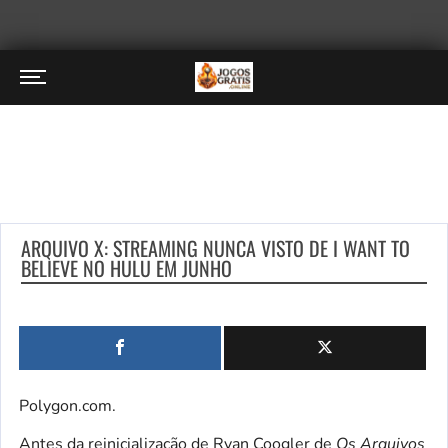
ARQUIVO X: STREAMING NUNCA VISTO DE I WANT TO
BELIEVE NO HULU EM JUNHO
Polygon.com.
Antes da reinicialização de Ryan Coogler de
Os Arquivos