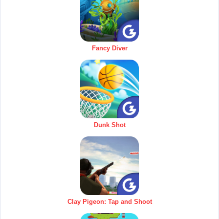
Fancy Diver
Dunk Shot
Clay Pigeon: Tap and Shoot