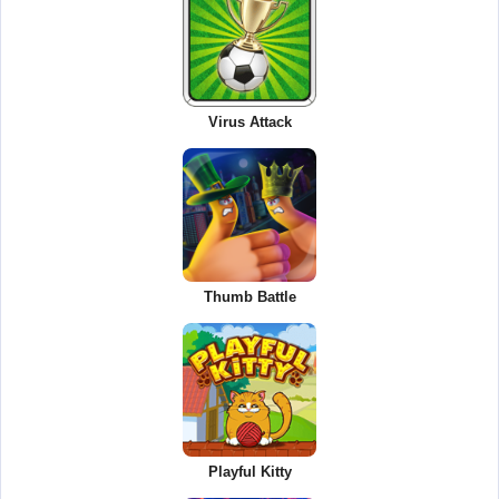
Virus Attack
Thumb Battle
Playful Kitty