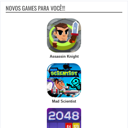
NOVOS GAMES PARA VOCÊ!!!
Assassin Knight
Mad Scientist