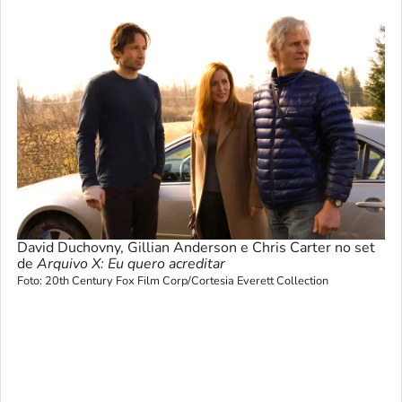
David Duchovny, Gillian Anderson e Chris Carter no set
de
Arquivo X: Eu quero acreditar
Foto: 20th Century Fox Film Corp/Cortesia Everett Collection