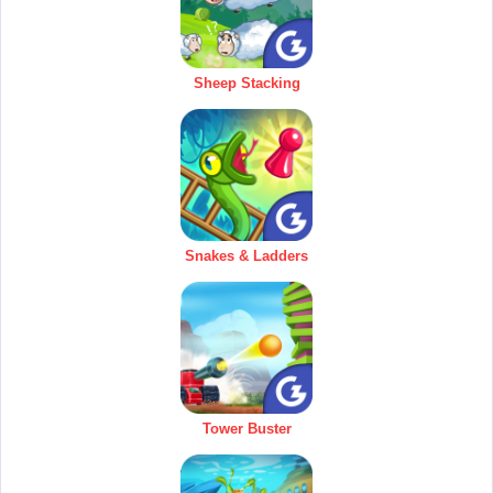
Sheep Stacking
Snakes & Ladders
Tower Buster