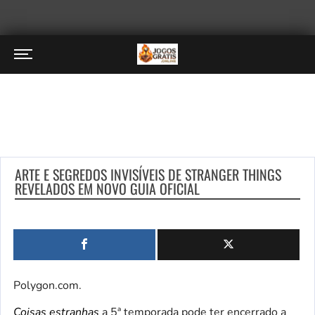
ARTE E SEGREDOS INVISÍVEIS DE STRANGER THINGS
REVELADOS EM NOVO GUIA OFICIAL
Polygon.com.
Coisas estranhas
a 5ª temporada pode ter encerrado a