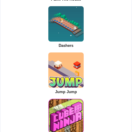
Dashers
Jump Jump