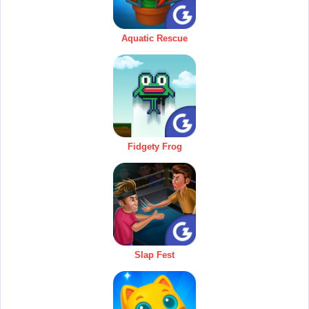
Aquatic Rescue
Fidgety Frog
Slap Fest