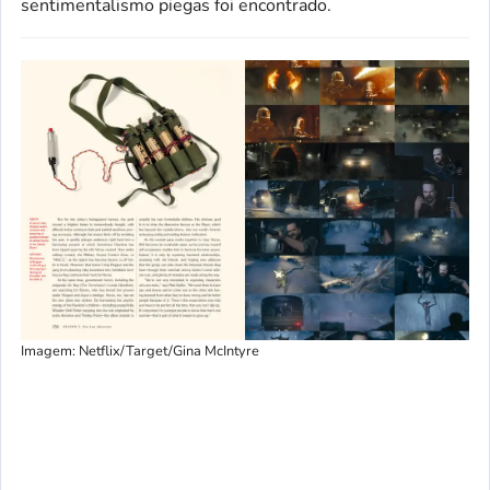
sentimentalismo piegas foi encontrado.
Imagem: Netflix/Target/Gina McIntyre