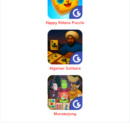
Happy Kittens Puzzle
Algerian Solitaire
Monsterjong