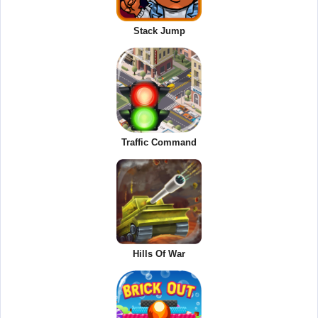
Stack Jump
Traffic Command
Hills Of War