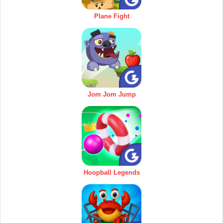
Plane Fight
Jom Jom Jump
Hoopball Legends