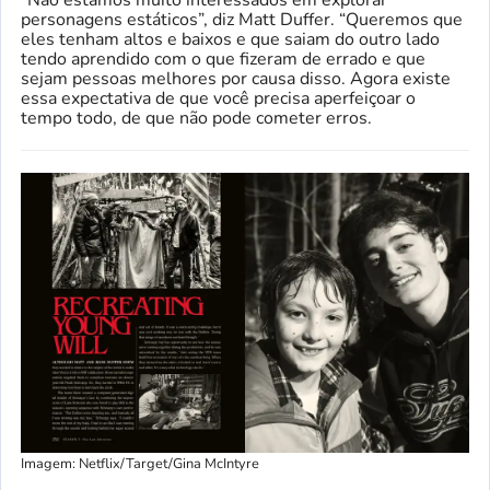
personagens estáticos”, diz Matt Duffer. “Queremos que
eles tenham altos e baixos e que saiam do outro lado
tendo aprendido com o que fizeram de errado e que
sejam pessoas melhores por causa disso. Agora existe
essa expectativa de que você precisa aperfeiçoar o
tempo todo, de que não pode cometer erros.
Imagem: Netflix/Target/Gina McIntyre