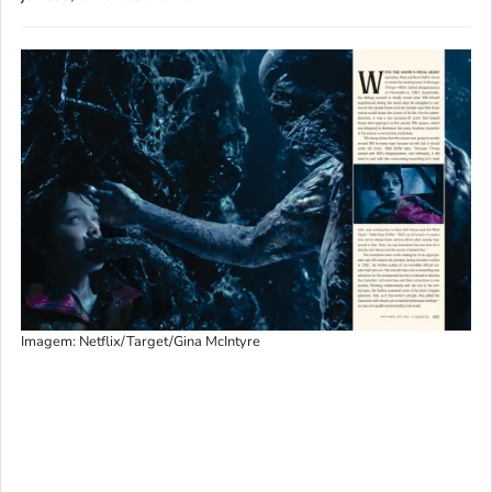
Imagem: Netflix/Target/Gina McIntyre