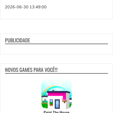
2026-06-30 13:49:00
PUBLICIDADE
NOVOS GAMES PARA VOCÊ!!!
Paint The House