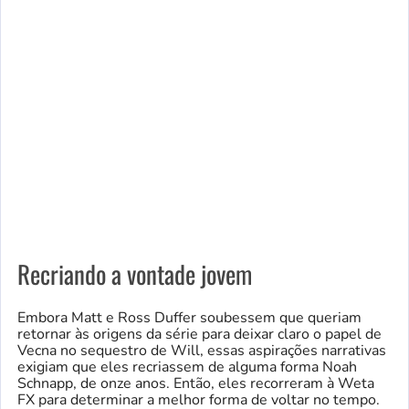
Recriando a vontade jovem
Embora Matt e Ross Duffer soubessem que queriam
retornar às origens da série para deixar claro o papel de
Vecna ​​no sequestro de Will, essas aspirações narrativas
exigiam que eles recriassem de alguma forma Noah
Schnapp, de onze anos. Então, eles recorreram à Weta
FX para determinar a melhor forma de voltar no tempo.