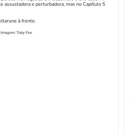
e assustadora e perturbadora, mas no Capítulo 5
ltarune à frente.
Imagem: Toby Fox