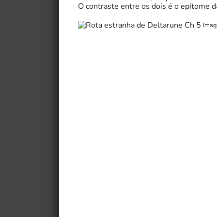
O contraste entre os dois é o epítome d
Imag