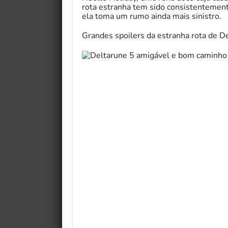
rota estranha tem sido consistentement
ela toma um rumo ainda mais sinistro.
Grandes spoilers da estranha rota de De