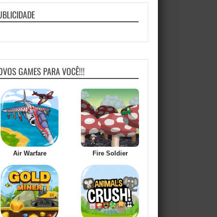
UBLICIDADE
OVOS GAMES PARA VOCÊ!!!
Air Warfare
Fire Soldier