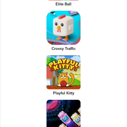
Elite Ball
Crossy Traffic
Playful Kitty