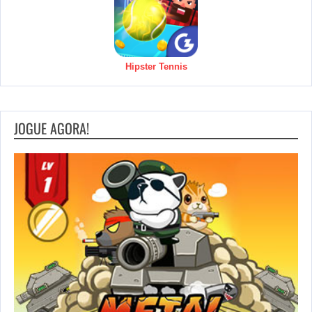
Hipster Tennis
JOGUE AGORA!