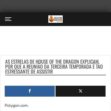
AS ESTRELAS DE HOUSE OF THE DRAGON EXPLICAM
POR QUE A REUNIÃO DA TERCEIRA TEMPORADA É TÃO
ESTRESSANTE DE ASSISTIR
Polygon.com.