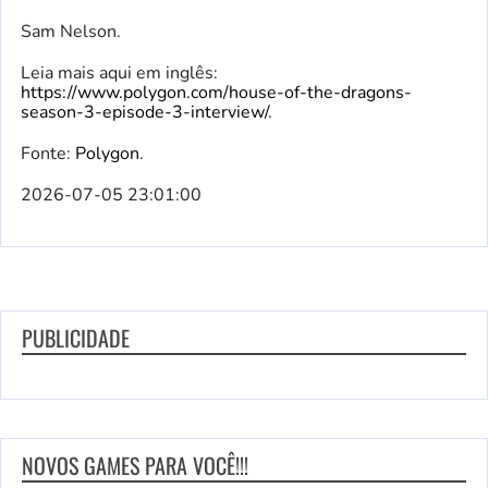
Sam Nelson.
Leia mais aqui em inglês:
https://www.polygon.com/house-of-the-dragons-
season-3-episode-3-interview/
.
Fonte:
Polygon
.
2026-07-05 23:01:00
PUBLICIDADE
NOVOS GAMES PARA VOCÊ!!!