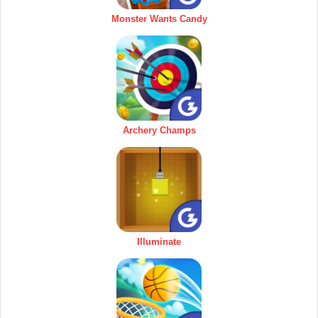
Monster Wants Candy
Archery Champs
Illuminate