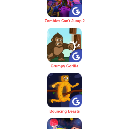
Zombies Can't Jump 2
Grumpy Gorilla
Bouncing Beasts