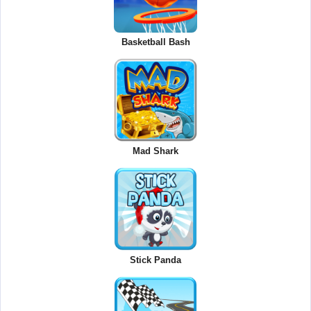
Basketball Bash
Mad Shark
Stick Panda