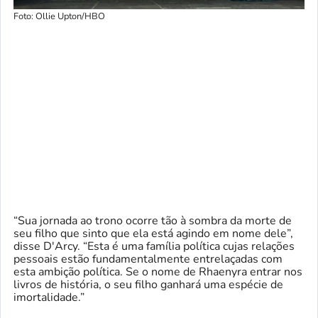
Foto: Ollie Upton/HBO
“Sua jornada ao trono ocorre tão à sombra da morte de
seu filho que sinto que ela está agindo em nome dele”,
disse D'Arcy. “Esta é uma família política cujas relações
pessoais estão fundamentalmente entrelaçadas com
esta ambição política. Se o nome de Rhaenyra entrar nos
livros de história, o seu filho ganhará uma espécie de
imortalidade.”