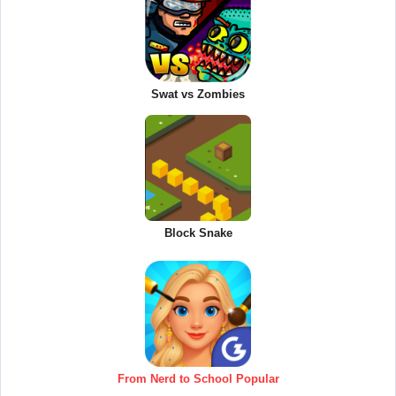
Swat vs Zombies
Block Snake
From Nerd to School Popular