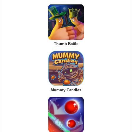
Thumb Battle
Mummy Candies