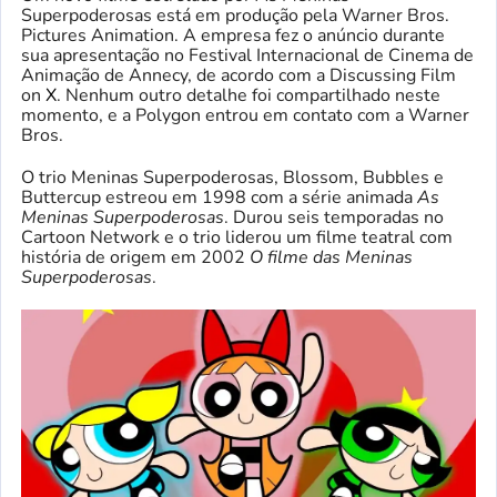
Superpoderosas está em produção pela Warner Bros.
Pictures Animation. A empresa fez o anúncio durante
sua apresentação no Festival Internacional de Cinema de
Animação de Annecy, de acordo com a Discussing Film
on
X
. Nenhum outro detalhe foi compartilhado neste
momento, e a Polygon entrou em contato com a Warner
Bros.
O trio Meninas Superpoderosas, Blossom, Bubbles e
Buttercup estreou em 1998 com a série animada
As
Meninas Superpoderosas
. Durou seis temporadas no
Cartoon Network e o trio liderou um filme teatral com
história de origem em 2002
O filme das Meninas
Superpoderosas
.