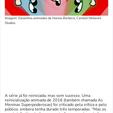
Imagem: Desenhos animados de Hanna-Barbera, Cartoon Network
Studios
A série já foi reiniciada, mas sem sucesso. Uma
reinicialização animada de 2016 (também chamada
As
Meninas Superpoderosas
) foi criticado pela crítica e pelo
público, embora tenha durado três temporadas. “Mas os