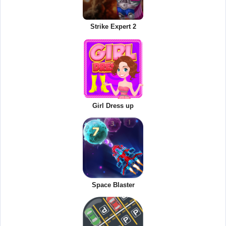
Strike Expert 2
Girl Dress up
Space Blaster