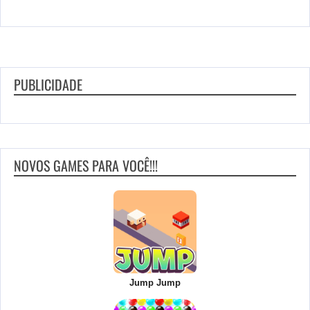
PUBLICIDADE
NOVOS GAMES PARA VOCÊ!!!
Jump Jump