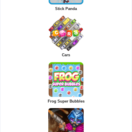
Stick Panda
Cars
Frog Super Bubbles