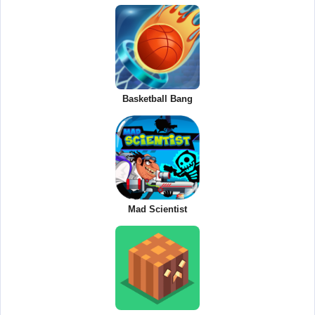
Basketball Bang
Mad Scientist