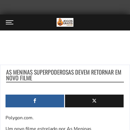
AS MENINAS SUPERPODEROSAS DEVEM RETORNAR EM
NOVO FILME
Polygon.com.
Um novo filme estrelado por As Meninas