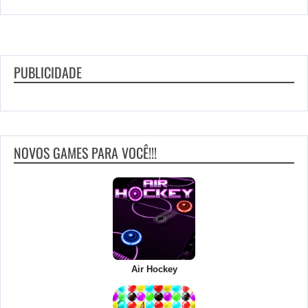
PUBLICIDADE
NOVOS GAMES PARA VOCÊ!!!
Air Hockey