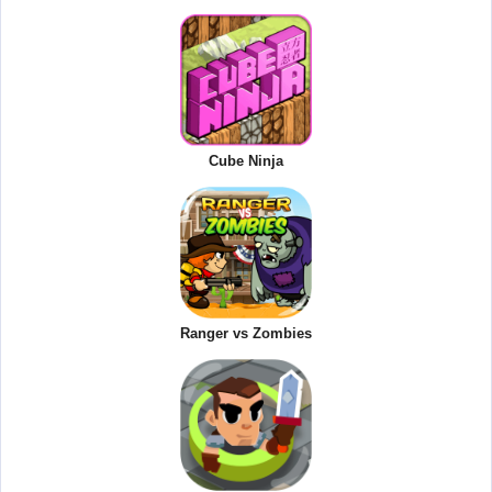
Cube Ninja
Ranger vs Zombies