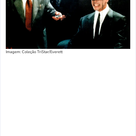
Imagem: Coleção TriStar/Everett