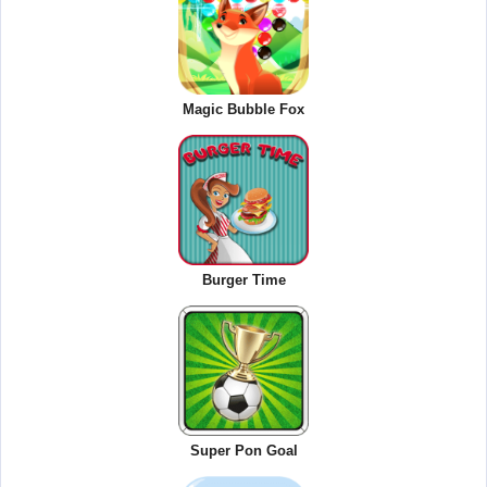
Magic Bubble Fox
Burger Time
Super Pon Goal