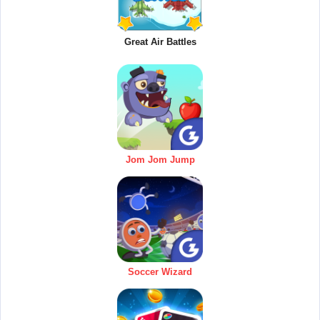
Great Air Battles
Jom Jom Jump
Soccer Wizard