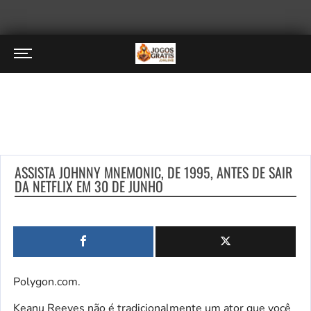
ASSISTA JOHNNY MNEMONIC, DE 1995, ANTES DE SAIR
DA NETFLIX EM 30 DE JUNHO
Polygon.com.
Keanu Reeves não é tradicionalmente um ator que você