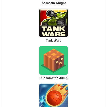
Assassin Knight
Tank Wars
Duosometric Jump