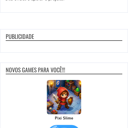
PUBLICIDADE
NOVOS GAMES PARA VOCÊ!!!
Pixi Slime