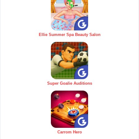
Ellie Summer Spa Beauty Salon
Super Goalie Auditions
Carrom Hero