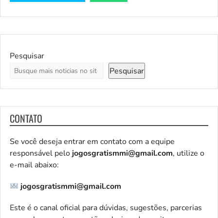
Pesquisar
Pesquisar
CONTATO
Se você deseja entrar em contato com a equipe
responsável pelo
jogosgratismmi@gmail.com
, utilize o
e-mail abaixo:
jogosgratismmi@gmail.com
Este é o canal oficial para dúvidas, sugestões, parcerias