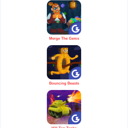
Merge The Gems
Bouncing Beasts