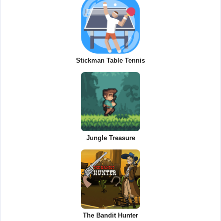
Stickman Table Tennis
Jungle Treasure
The Bandit Hunter