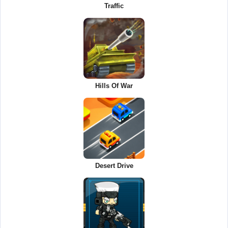
Traffic
Hills Of War
Desert Drive