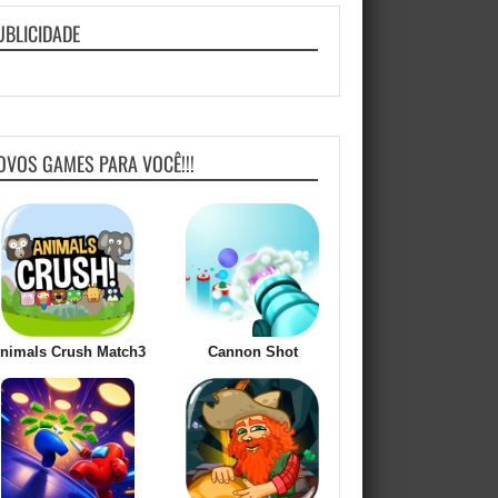
UBLICIDADE
OVOS GAMES PARA VOCÊ!!!
nimals Crush Match3
Cannon Shot