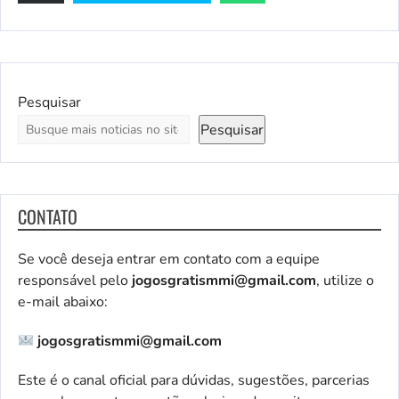
Pesquisar
Pesquisar
CONTATO
Se você deseja entrar em contato com a equipe
responsável pelo
jogosgratismmi@gmail.com
, utilize o
e-mail abaixo:
jogosgratismmi@gmail.com
Este é o canal oficial para dúvidas, sugestões, parcerias