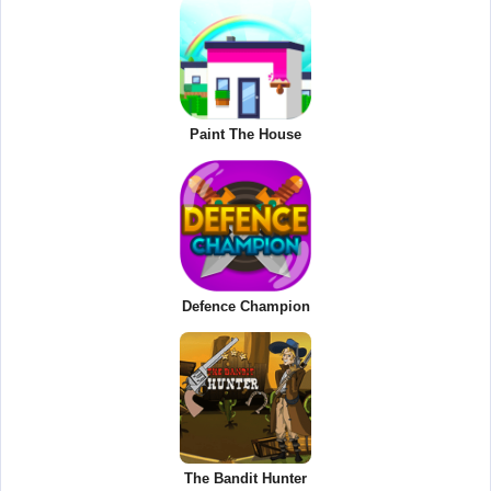
Paint The House
Defence Champion
The Bandit Hunter