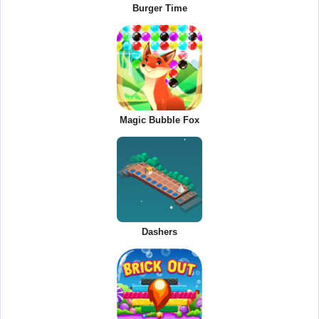
Burger Time
Magic Bubble Fox
Dashers