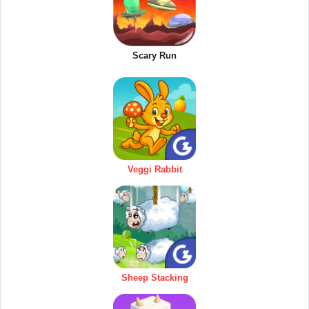
Scary Run
Veggi Rabbit
Sheep Stacking