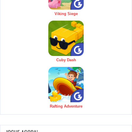
Viking Siege
Cuby Dash
Rafting Adventure