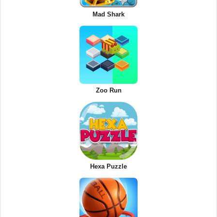
Mad Shark
Zoo Run
Hexa Puzzle