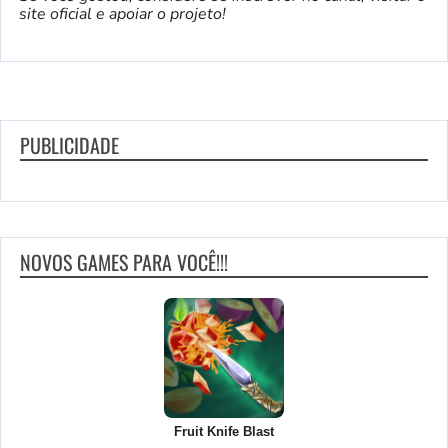
site oficial e apoiar o projeto!
PUBLICIDADE
NOVOS GAMES PARA VOCÊ!!!
Fruit Knife Blast