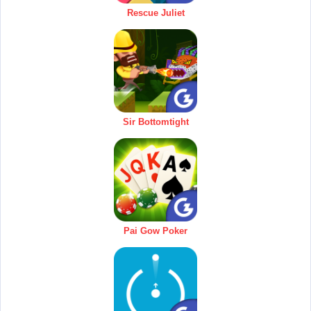
Rescue Juliet
Sir Bottomtight
Pai Gow Poker