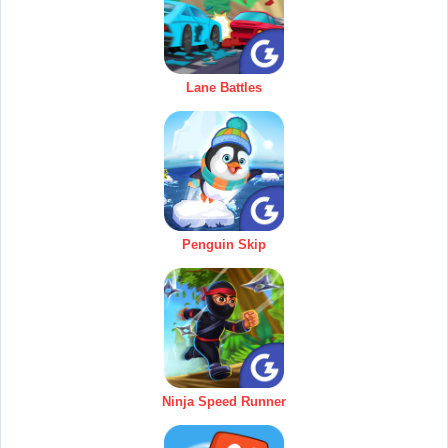
Lane Battles
Penguin Skip
Ninja Speed Runner