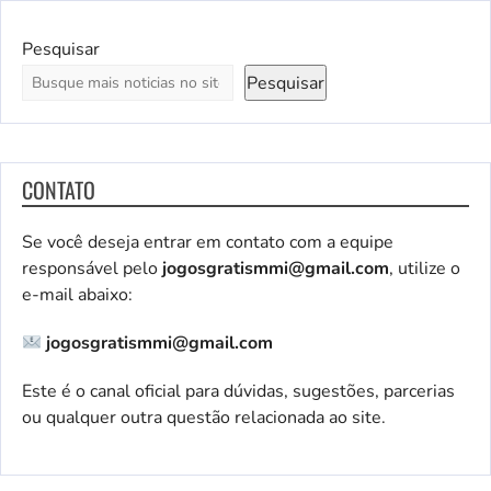
Pesquisar
Pesquisar
CONTATO
Se você deseja entrar em contato com a equipe
responsável pelo
jogosgratismmi@gmail.com
, utilize o
e-mail abaixo:
jogosgratismmi@gmail.com
Este é o canal oficial para dúvidas, sugestões, parcerias
ou qualquer outra questão relacionada ao site.