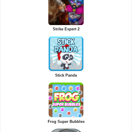
Strike Expert 2
Stick Panda
Frog Super Bubbles