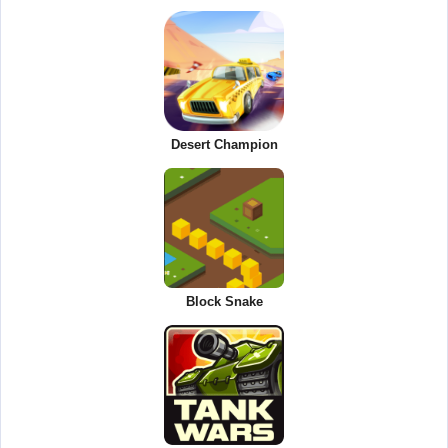
Desert Champion
Block Snake