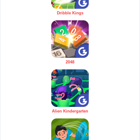
Dribble Kings
2048
Alien Kindergarten