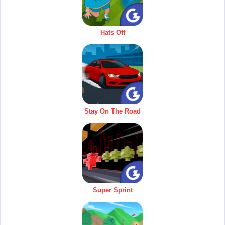
Hats Off
Stay On The Road
Super Sprint