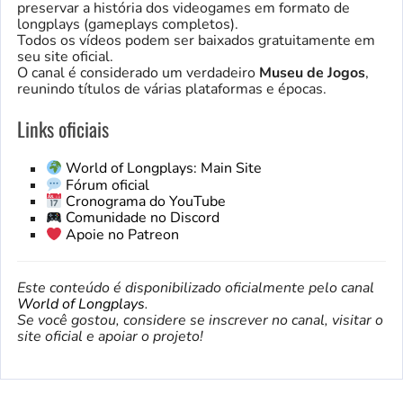
preservar a história dos videogames em formato de
longplays (gameplays completos).
Todos os vídeos podem ser baixados gratuitamente em
seu site oficial.
O canal é considerado um verdadeiro
Museu de Jogos
,
reunindo títulos de várias plataformas e épocas.
Links oficiais
World of Longplays: Main Site
Fórum oficial
Cronograma do YouTube
Comunidade no Discord
Apoie no Patreon
Este conteúdo é disponibilizado oficialmente pelo canal
World of Longplays
.
Se você gostou, considere se inscrever no canal, visitar o
site oficial e apoiar o projeto!