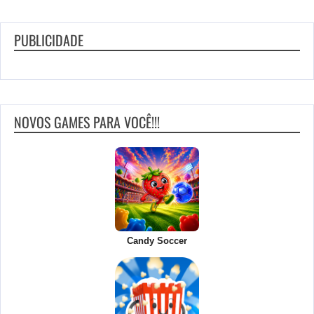
PUBLICIDADE
NOVOS GAMES PARA VOCÊ!!!
Candy Soccer