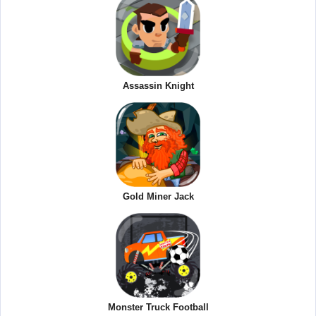
Assassin Knight
Gold Miner Jack
Monster Truck Football