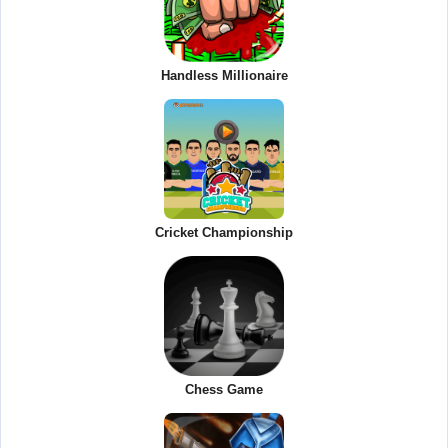
Handless Millionaire
Cricket Championship
Chess Game