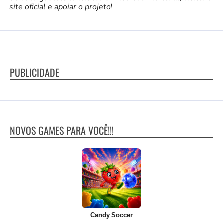
site oficial e apoiar o projeto!
PUBLICIDADE
NOVOS GAMES PARA VOCÊ!!!
Candy Soccer