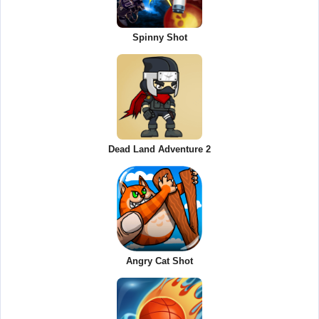
Spinny Shot
Dead Land Adventure 2
Angry Cat Shot