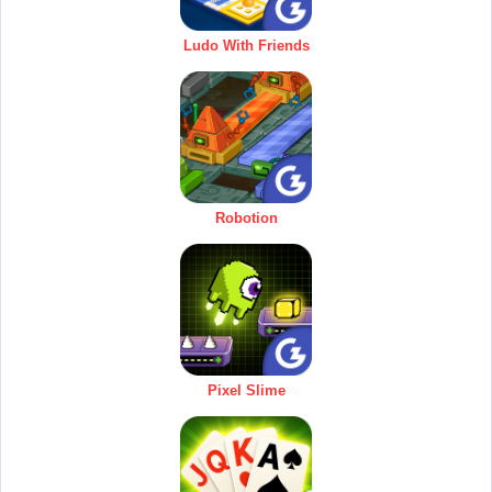
Ludo With Friends
Robotion
Pixel Slime