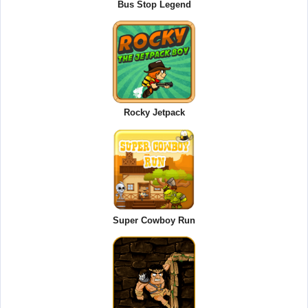
Bus Stop Legend
Rocky Jetpack
Super Cowboy Run