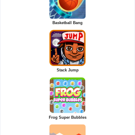
Basketball Bang
Stack Jump
Frog Super Bubbles