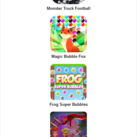
Monster Truck Football
Magic Bubble Fox
Frog Super Bubbles