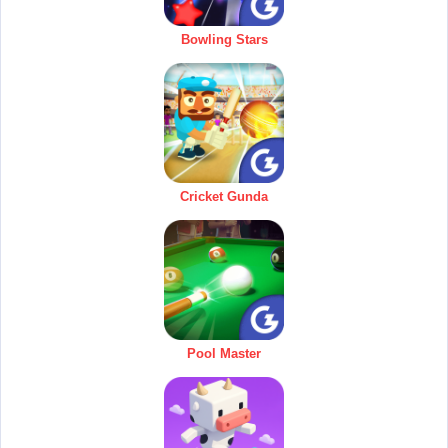
Bowling Stars
Cricket Gunda
Pool Master