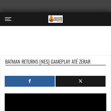
BATMAN RETURNS [NES] GAMEPLAY ATÉ ZERAR