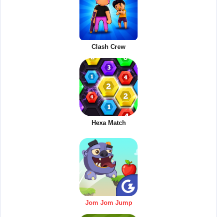
Clash Crew
Hexa Match
Jom Jom Jump