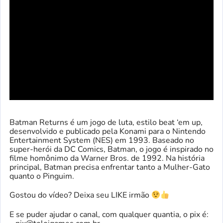
Batman Returns é um jogo de luta, estilo beat ‘em up,
desenvolvido e publicado pela Konami para o Nintendo
Entertainment System (NES) em 1993. Baseado no
super-herói da DC Comics, Batman, o jogo é inspirado no
filme homônimo da Warner Bros. de 1992. Na história
principal, Batman precisa enfrentar tanto a Mulher-Gato
quanto o Pinguim.
Gostou do vídeo? Deixa seu LIKE irmão
E se puder ajudar o canal, com qualquer quantia, o pix é: