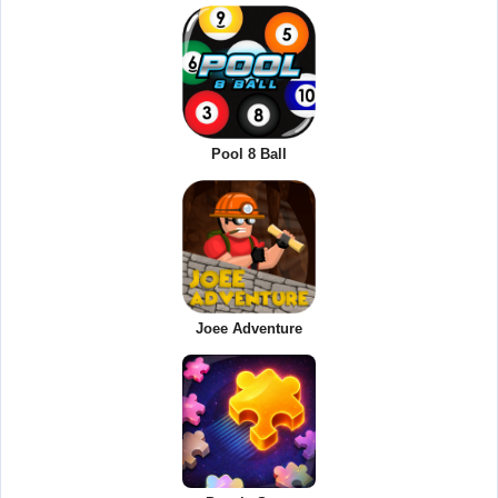
Pool 8 Ball
Joee Adventure