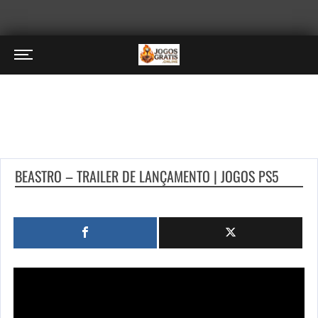
BEASTRO – TRAILER DE LANÇAMENTO | JOGOS PS5