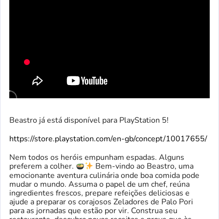
Beastro já está disponível para PlayStation 5!
https://store.playstation.com/en-gb/concept/10017655/
Nem todos os heróis empunham espadas. Alguns
preferem a colher.
Bem-vindo ao Beastro, uma
emocionante aventura culinária onde boa comida pode
mudar o mundo. Assuma o papel de um chef, reúna
ingredientes frescos, prepare refeições deliciosas e
ajude a preparar os corajosos Zeladores de Palo Pori
para as jornadas que estão por vir. Construa seu