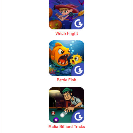
Witch Flight
Battle Fish
Mafia Billiard Tricks