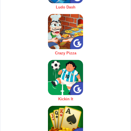
Ludo Dash
Crazy Pizza
Kickin It