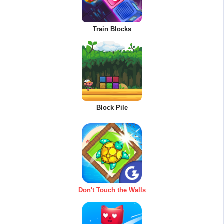
Train Blocks
Block Pile
Don't Touch the Walls