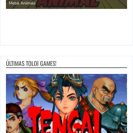
Metal Animals
ÚLTIMAS TOLOI GAMES!