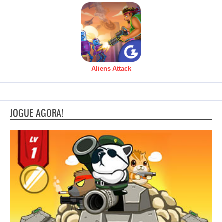
Aliens Attack
JOGUE AGORA!