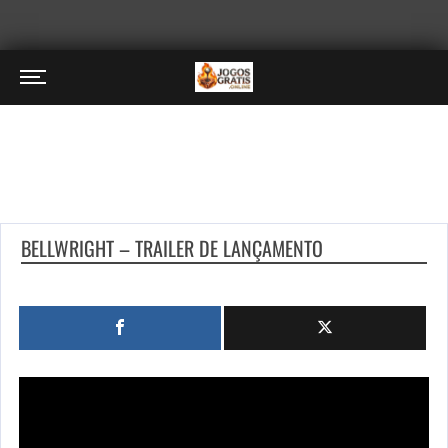
BELLWRIGHT – TRAILER DE LANÇAMENTO