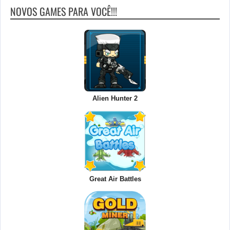
NOVOS GAMES PARA VOCÊ!!!
Alien Hunter 2
Great Air Battles