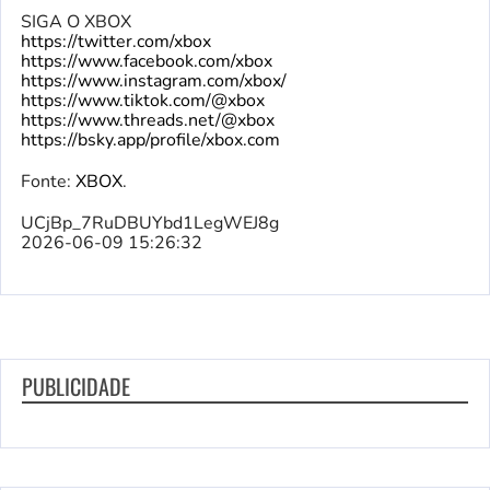
SIGA O XBOX
https://twitter.com/xbox
https://www.facebook.com/xbox
https://www.instagram.com/xbox/
https://www.tiktok.com/@xbox
https://www.threads.net/@xbox
https://bsky.app/profile/xbox.com
Fonte:
XBOX
.
UCjBp_7RuDBUYbd1LegWEJ8g
2026-06-09 15:26:32
PUBLICIDADE