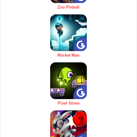
Zoo Pinball
Rocket Man
Pixel Slime