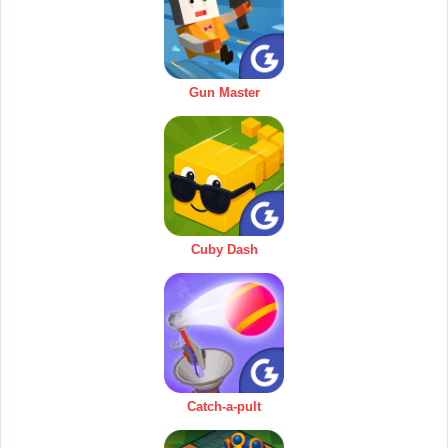
Gun Master
Cuby Dash
Catch-a-pult