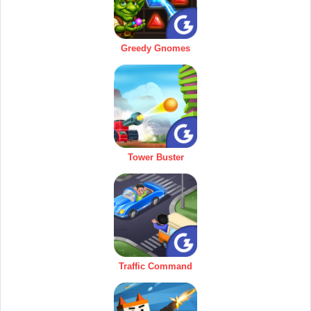
Greedy Gnomes
Tower Buster
Traffic Command