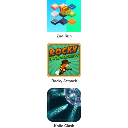
Zoo Run
Rocky Jetpack
Knife Clash