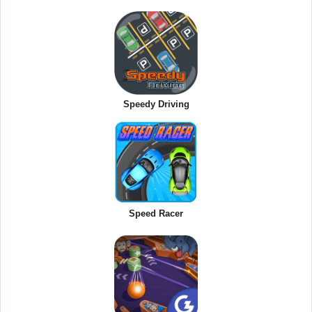
Speedy Driving
Speed Racer