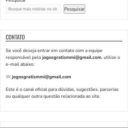
Pesquisar
Pesquisar
CONTATO
Se você deseja entrar em contato com a equipe
responsável pelo
jogosgratismmi@gmail.com
, utilize o
e-mail abaixo:
jogosgratismmi@gmail.com
Este é o canal oficial para dúvidas, sugestões, parcerias
ou qualquer outra questão relacionada ao site.