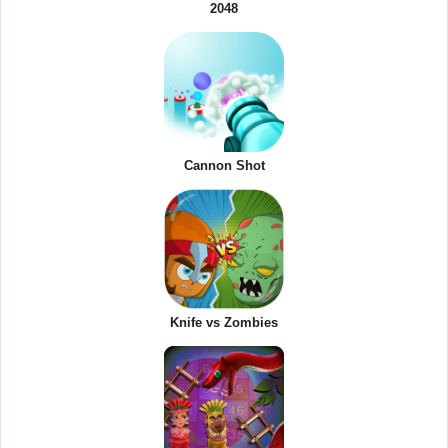
2048
Cannon Shot
Knife vs Zombies