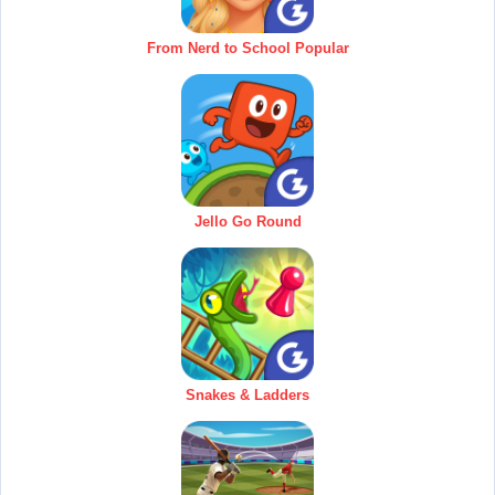
From Nerd to School Popular
Jello Go Round
Snakes & Ladders