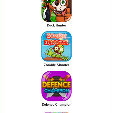
Duck Hunter
Zombie Shooter
Defence Champion