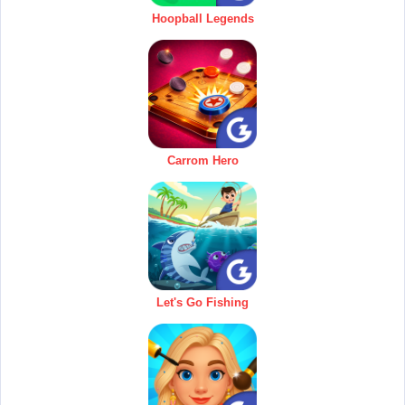
Hoopball Legends
Carrom Hero
Let's Go Fishing