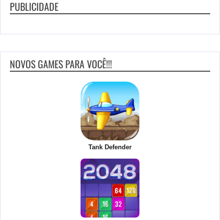
PUBLICIDADE
NOVOS GAMES PARA VOCÊ!!!
Tank Defender