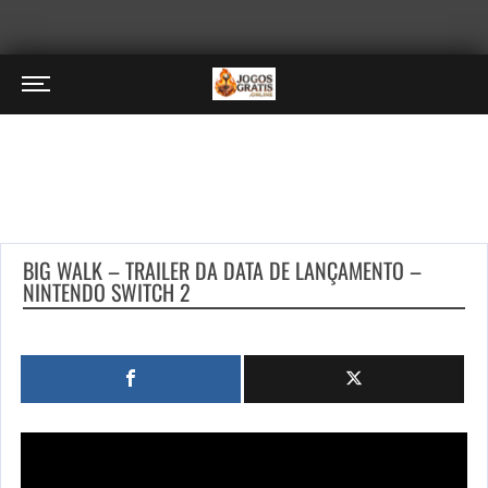
BIG WALK – TRAILER DA DATA DE LANÇAMENTO –
NINTENDO SWITCH 2