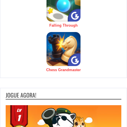
Falling Through
Chess Grandmaster
JOGUE AGORA!