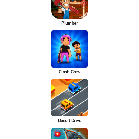
Plumber
Clash Crew
Desert Drive