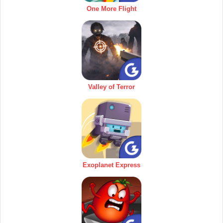
One More Flight
Valley of Terror
Exoplanet Express