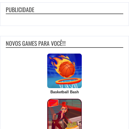
PUBLICIDADE
NOVOS GAMES PARA VOCÊ!!!
Basketball Bash