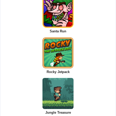
Santa Run
Rocky Jetpack
Jungle Treasure