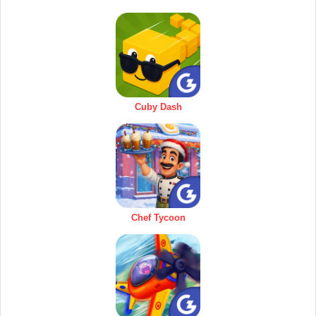
Cuby Dash
Chef Tycoon