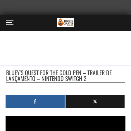
BLUEY'S QUEST FOR THE GOLD PEN – TRAILER DE
LANÇAMENTO – NINTENDO SWITCH 2