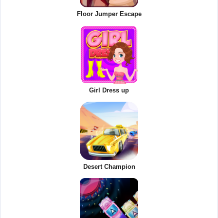
Floor Jumper Escape
Girl Dress up
Desert Champion