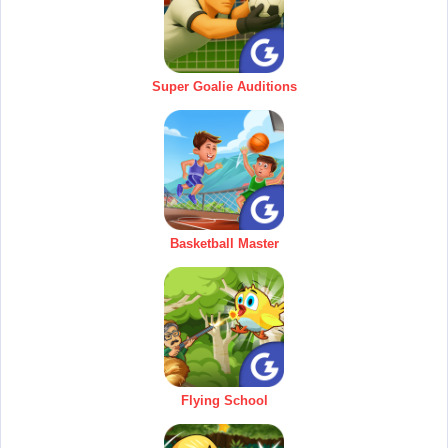
Super Goalie Auditions
Basketball Master
Flying School