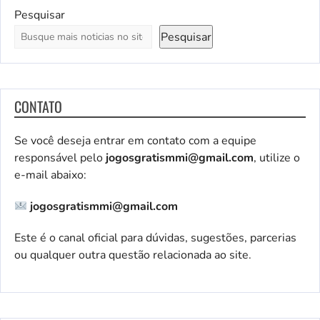
Pesquisar
Pesquisar
CONTATO
Se você deseja entrar em contato com a equipe
responsável pelo
jogosgratismmi@gmail.com
, utilize o
e-mail abaixo:
jogosgratismmi@gmail.com
Este é o canal oficial para dúvidas, sugestões, parcerias
ou qualquer outra questão relacionada ao site.